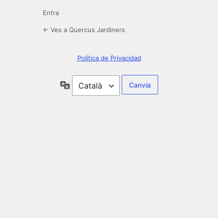
Entra
← Ves a Quercus Jardiners
Política de Privacidad
Idioma