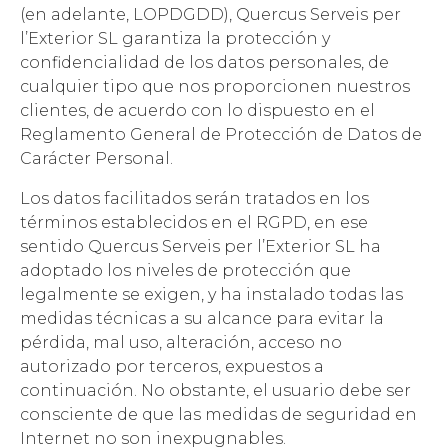
(en adelante, LOPDGDD), Quercus Serveis per
l’Exterior SL garantiza la protección y
confidencialidad de los datos personales, de
cualquier tipo que nos proporcionen nuestros
clientes, de acuerdo con lo dispuesto en el
Reglamento General de Protección de Datos de
Carácter Personal.
Los datos facilitados serán tratados en los
términos establecidos en el RGPD, en ese
sentido Quercus Serveis per l’Exterior SL ha
adoptado los niveles de protección que
legalmente se exigen, y ha instalado todas las
medidas técnicas a su alcance para evitar la
pérdida, mal uso, alteración, acceso no
autorizado por terceros, expuestos a
continuación. No obstante, el usuario debe ser
consciente de que las medidas de seguridad en
Internet no son inexpugnables.