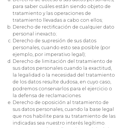
para saber cuáles están siendo objeto de
tratamiento y las operaciones de
tratamiento llevadas a cabo con ellos;
Derecho de rectificación de cualquier dato
personal inexacto;
Derecho de supresión de sus datos
personales, cuando esto sea posible (por
ejemplo, por imperativo legal);
Derecho de limitación del tratamiento de
sus datos personales cuando la exactitud,
la legalidad o la necesidad del tratamiento
de los datos resulte dudosa, en cuyo caso,
podremos conservarlos para el ejercicio o
la defensa de reclamaciones.
Derecho de oposición al tratamiento de
sus datos personales, cuando la base legal
que nos habilite para su tratamiento de las
indicadas sea nuestro interés legítimo.