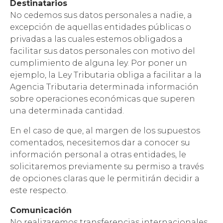
Destinatarios
No cedemos sus datos personales a nadie, a
excepción de aquellas entidades públicas o
privadas a las cuales estemos obligados a
facilitar sus datos personales con motivo del
cumplimiento de alguna ley. Por poner un
ejemplo, la Ley Tributaria obliga a facilitar a la
Agencia Tributaria determinada información
sobre operaciones económicas que superen
una determinada cantidad.
En el caso de que, al margen de los supuestos
comentados, necesitemos dar a conocer su
información personal a otras entidades, le
solicitaremos previamente su permiso a través
de opciones claras que le permitirán decidir a
este respecto.
Comunicación
No realizaremos transferencias internacionales