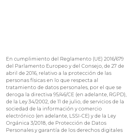
En cumplimiento del Reglamento (UE) 2016/679
del Parlamento Europeo y del Consejo, de 27 de
abril de 2016, relativo a la protección de las
personas físicas en lo que respecta al
tratamiento de datos personales, por el que se
deroga la directiva 95/46/CE (en adelante, RGPD),
de la Ley 34/2002, de 11 de julio, de servicios de la
sociedad de la información y comercio
electrónico (en adelante, LSSI-CE) y de la Ley
Orgánica 3/2018, de Protección de Datos
Personales y garantía de los derechos digitales