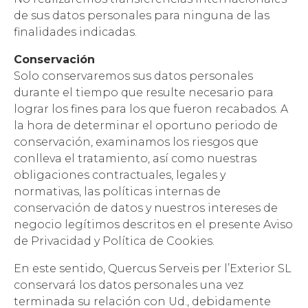
de sus datos personales para ninguna de las
finalidades indicadas.
Conservación
Solo conservaremos sus datos personales
durante el tiempo que resulte necesario para
lograr los fines para los que fueron recabados. A
la hora de determinar el oportuno periodo de
conservación, examinamos los riesgos que
conlleva el tratamiento, así como nuestras
obligaciones contractuales, legales y
normativas, las políticas internas de
conservación de datos y nuestros intereses de
negocio legítimos descritos en el presente Aviso
de Privacidad y Política de Cookies.
En este sentido, Quercus Serveis per l’Exterior SL
conservará los datos personales una vez
terminada su relación con Ud., debidamente