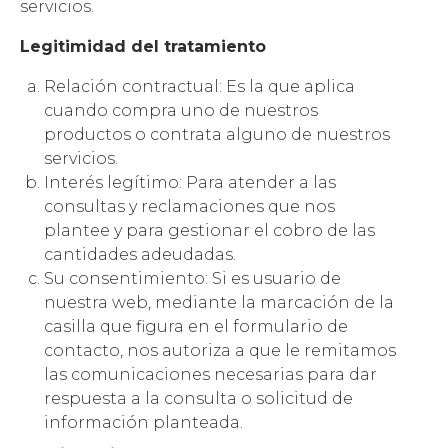
servicios.
Legitimidad del tratamiento
Relación contractual: Es la que aplica
cuando compra uno de nuestros
productos o contrata alguno de nuestros
servicios.
Interés legítimo: Para atender a las
consultas y reclamaciones que nos
plantee y para gestionar el cobro de las
cantidades adeudadas.
Su consentimiento: Si es usuario de
nuestra web, mediante la marcación de la
casilla que figura en el formulario de
contacto, nos autoriza a que le remitamos
las comunicaciones necesarias para dar
respuesta a la consulta o solicitud de
información planteada.