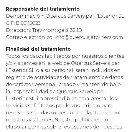
Responsable del tratamiento
Denominación: Quercus Serveis per l’Exterior SL
CIF: B 66115023
Dirección: Trav Montigalà 32 1B
Correo electrónico: info@quercusjardiners.com
Finalidad del tratamiento
Todos los datos facilitados por nuestros clientes
y/o visitantes en la web de Quercus Serveis per
l’Exterior SL o a su personal, serán incluidos en
registro de actividades de tratamiento de datos
de carácter personal, creado y mantenido bajo
la resposabilidad de Quercus Serveis per
l’Exterior SL, imprescindibles para prestar los
servicios solicitados por los usuarios, o para
resolver las dudas o cuestiones planteadas por
nuestros visitantes. Nuestra política es no
elaborar perfiles sobre los usuarios de nuestros