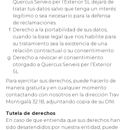
Quercus Serveis per l’Exterior SL dejará de
tratar tus datos salvo que tenga un interés
legítimo o sea necesario para la defensa
de reclamaciones.
Derecho a la portabilidad de sus datos,
cuando la base legal que nos habilite para
su tratamiento sea la existencia de una
relación contractual o su consentimiento.
Derecho a revocar el consentimiento
otorgado a Quercus Serveis per l’Exterior
SL
Para ejercitar sus derechos, puede hacerlo de
manera gratuita y en cualquier momento
contactando con nosotros en la dirección Trav
Montigalà 32 1B, adjuntando copia de su DNI.
Tutela de derechos
En caso de que entienda que sus derechos han
sido desatendidos por nuestra entidad, puede