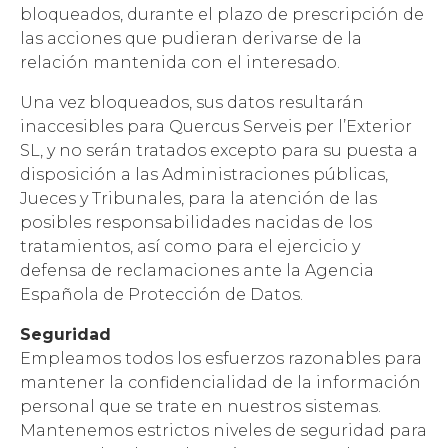
bloqueados, durante el plazo de prescripción de
las acciones que pudieran derivarse de la
relación mantenida con el interesado.
Una vez bloqueados, sus datos resultarán
inaccesibles para Quercus Serveis per l’Exterior
SL, y no serán tratados excepto para su puesta a
disposición a las Administraciones públicas,
Jueces y Tribunales, para la atención de las
posibles responsabilidades nacidas de los
tratamientos, así como para el ejercicio y
defensa de reclamaciones ante la Agencia
Española de Protección de Datos.
Seguridad
Empleamos todos los esfuerzos razonables para
mantener la confidencialidad de la información
personal que se trate en nuestros sistemas.
Mantenemos estrictos niveles de seguridad para