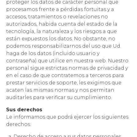
proteger los datos de carácter personal que
procesamos frente a pérdidas fortuitas y a
accesos, tratamientos o revelaciones no
autorizados, habida cuenta del estado de la
tecnología, la naturaleza y los riesgos a que
están expuestos los datos. No obstante, no
podemos responsabilizarnos del uso que Ud.
haga de los datos (incluido usuario y
contraseña) que utilice en nuestra web. Nuestro
personal sigue estrictas normas de privacidad y
en el caso de que contratemos a terceros para
prestar servicios de soporte, les exigimos que
acaten las mismas normas y nos permitan
auditarles para verificar su cumplimiento.
Sus derechos
Le informamos que podrá ejercer los siguientes
derechos:
Derecho de acceso a sus datos personales,