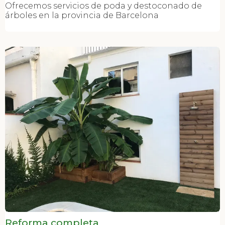
Ofrecemos servicios de poda y destoconado de
árboles en la provincia de Barcelona
Reforma completa