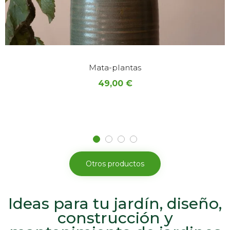
Mata-plantas
49,00
€
Otros productos
Ideas para tu jardín, diseño,
construcción y