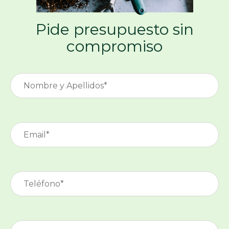
Pide presupuesto sin
compromiso