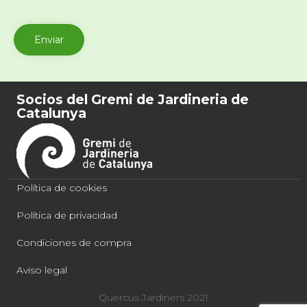
Socios del Gremi de Jardineria de
Catalunya
Política de cookies
Política de privacidad
Condiciones de compra
Aviso legal
Quercus Jardiners 2021