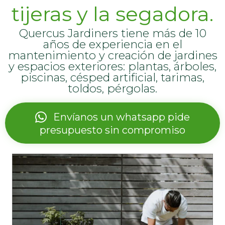
tijeras y la segadora.
Quercus Jardiners tiene más de 10
años de experiencia en el
mantenimiento y creación de jardines
y espacios exteriores: plantas, árboles,
piscinas, césped artificial, tarimas,
toldos, pérgolas.
Envíanos un whatsapp pide
presupuesto sin compromiso