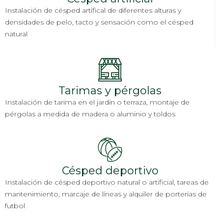
Instalación de césped artifical de diferentes alturas y
densidades de pelo, tacto y sensación como el césped
natural
Tarimas y pérgolas
Instalación de tarima en el jardín o terraza, montaje de
pérgolas a medida de madera o aluminio y toldos
Césped deportivo
Instalación de césped deportivo natural o artificial, tareas de
mantenimiento, marcaje de líneas y alquiler de porterías de
futbol