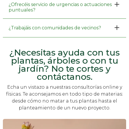
¿Ofrecéis servicio de urgencias o actuaciones
puntuales?
¿Trabajáis con comunidades de vecinos?
¿Necesitas ayuda con tus
plantas, árboles o con tu
jardín? No te cortes y
contáctanos.
Echa un vistazo a nuestras consultorías online y
físicas. Te aconsejamos en todo tipo de materias:
desde cómo no matar a tus plantas hasta el
planteamiento de un nuevo proyecto.