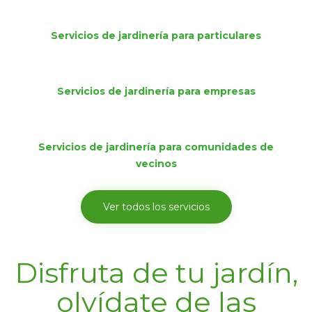
Servicios de jardinería para particulares
Servicios de jardinería para empresas
Servicios de jardinería para comunidades de
vecinos
Ver todos los servicios
Disfruta de tu jardín,
olvídate de las