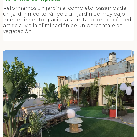
Reformamos un jardín al completo, pasamos de
un jardín mediterráneo a un jardín de muy bajo
mantenimiento gracias a la instalación de césped
artificial y a la eliminación de un porcentaje de
vegetación