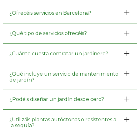
¿Ofrecéis servicios en Barcelona?
¿Qué tipo de servicios ofrecéis?
¿Cuánto cuesta contratar un jardinero?
¿Qué incluye un servicio de mantenimiento
de jardín?
¿Podéis diseñar un jardín desde cero?
¿Utilizáis plantas autóctonas o resistentes a
la sequía?