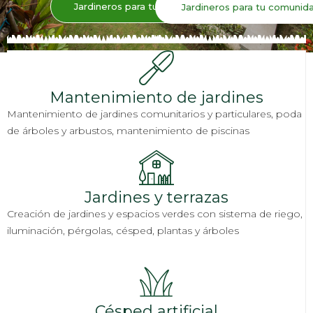
Jardineros para tu casa
Jardineros para tu comunid
Mantenimiento de jardines
Mantenimiento de jardines comunitarios y particulares, poda
de árboles y arbustos, mantenimiento de piscinas
Jardines y terrazas
Creación de jardines y espacios verdes con sistema de riego,
iluminación, pérgolas, césped, plantas y árboles
Césped artificial