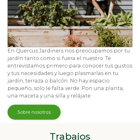
En Quercus Jardiners nos preocupamos por tu
jardín tanto como si fuera el nuestro. Te
entrevistamos primero para conocer tus gustos
y tus necesidades y luego plasmarlas en tu
jardín, terraza o balcón. No hay espacio
pequeño, solo le falta verde. Pon una planta,
una maceta y una silla y relájate.
Sobre nosotros
Trabajos