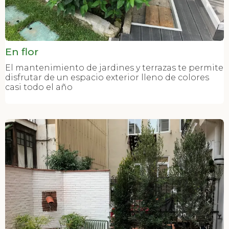
En flor
El mantenimiento de jardines y terrazas te permite
disfrutar de un espacio exterior lleno de colores
casi todo el año