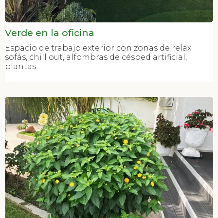
Verde en la oficina
Espacio de trabajo exterior con zonas de relax:
sofás, chill out, alfombras de césped artificial,
plantas