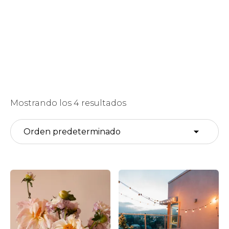
Mostrando los 4 resultados