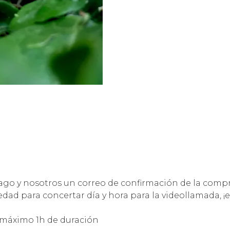
pago y nosotros un correo de confirmación de la comp
ad para concertar día y hora para la videollamada, ¡e
 máximo 1h de duración