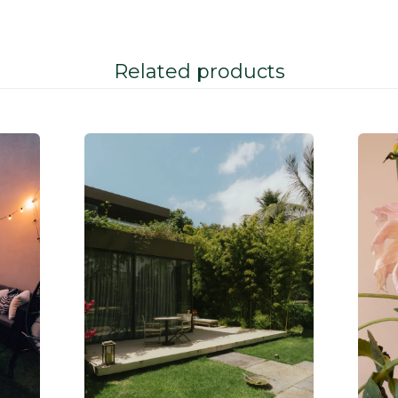
Related products