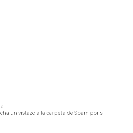
ra
cha un vistazo a la carpeta de Spam por si