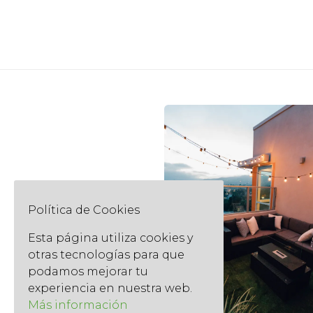
Política de Cookies
Esta página utiliza cookies y
otras tecnologías para que
podamos mejorar tu
experiencia en nuestra web.
Más información