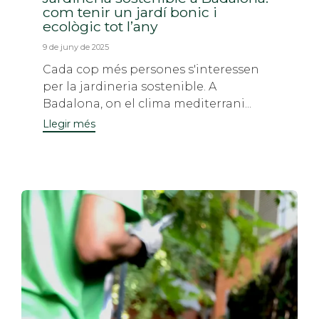
com tenir un jardí bonic i
ecològic tot l’any
9 de juny de 2025
Cada cop més persones s'interessen
per la jardineria sostenible. A
Badalona, ​​on el clima mediterrani...
Llegir més