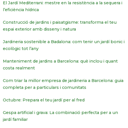
El Jardí Mediterrani: mestre en la resistència a la sequera i
l’eficiència hídrica
Construcció de jardins i paisatgisme: transforma el teu
espai exterior amb disseny i natura
Jardineria sostenible a Badalona: com tenir un jardí bonic i
ecològic tot l’any
Manteniment de jardins a Barcelona: què inclou i quant
costa realment
Com triar la millor empresa de jardineria a Barcelona: guia
completa per a particulars i comunitats
Octubre: Prepara el teu jardí per al fred
Gespa artificial i grava: La combinació perfecta per a un
jardí familiar