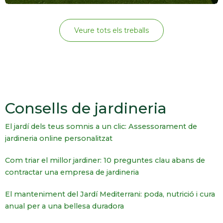
Veure tots els treballs
Consells de jardineria
El jardí dels teus somnis a un clic: Assessorament de
jardineria online personalitzat
Com triar el millor jardiner: 10 preguntes clau abans de
contractar una empresa de jardineria
El manteniment del Jardí Mediterrani: poda, nutrició i cura
anual per a una bellesa duradora