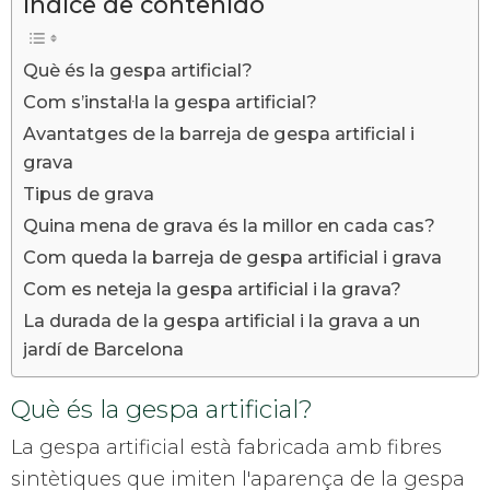
Índice de contenido
Què és la gespa artificial?
Com s’instal·la la gespa artificial?
Avantatges de la barreja de gespa artificial i
grava
Tipus de grava
Quina mena de grava és la millor en cada cas?
Com queda la barreja de gespa artificial i grava
Com es neteja la gespa artificial i la grava?
La durada de la gespa artificial i la grava a un
jardí de Barcelona
Què és la gespa artificial?
La gespa artificial està fabricada amb fibres
sintètiques que imiten l'aparença de la gespa