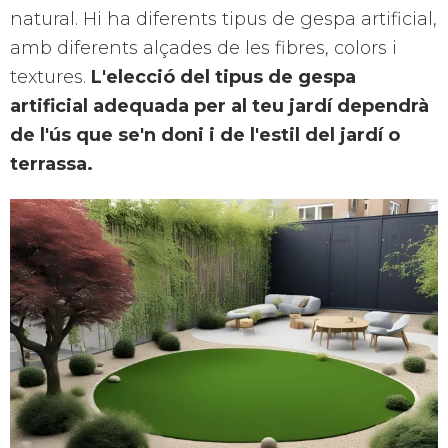
natural. Hi ha diferents tipus de gespa artificial,
amb diferents alçades de les fibres, colors i
textures.
L'elecció del tipus de gespa
artificial adequada per al teu jardí dependrà
de l'ús que se'n doni i de l'estil del jardí o
terrassa.