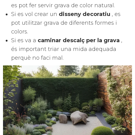
es pot fer servir grava de color natural.
Si es vol crear un
disseny decoratiu
, es
pot utilitzar grava de diferents formes i
colors.
Si es va a
caminar descalç per la grava
,
és important triar una mida adequada
perquè no faci mal.