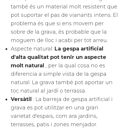
també és un material molt resistent que
pot suportar el pas de vianants intens. El
problema és que si ens movem per
sobre de la grava, és probable que la
moguem de lloc i acabi per tot arreu.
Aspecte natural:
La gespa artificial
d'alta qualitat pot tenir un aspecte
molt natural
, per la qual cosa no es
diferencia a simple vista de la gespa
natural. La grava també pot aportar un
toc natural al jardí o terrassa.
Versàtil
: La barreja de gespa artificial i
grava es pot utilitzar en una gran
varietat d'espais, com ara jardins,
terrasses, patis i zones menjador.