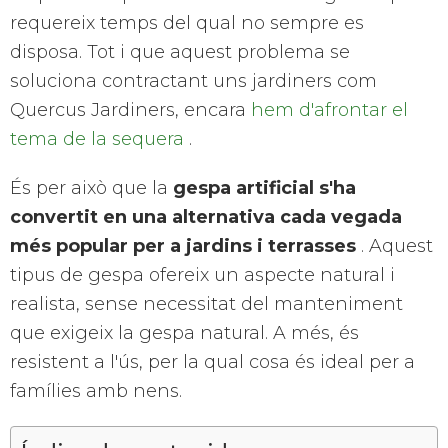
requereix temps del qual no sempre es
disposa. Tot i que aquest problema se
soluciona contractant uns jardiners com
Quercus Jardiners, encara
hem d'afrontar el
tema de la sequera
.
És per això que la
gespa artificial s'ha
convertit en una alternativa cada vegada
més popular per a jardins i terrasses
. Aquest
tipus de gespa ofereix un aspecte natural i
realista, sense necessitat del manteniment
que exigeix ​​la gespa natural. A més, és
resistent a l'ús, per la qual cosa és ideal per a
famílies amb nens.