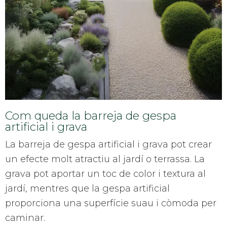
Com queda la barreja de gespa
artificial i grava
La barreja de gespa artificial i grava pot crear
un efecte molt atractiu al jardí o terrassa. La
grava pot aportar un toc de color i textura al
jardí, mentres que la gespa artificial
proporciona una superfície suau i còmoda per
caminar.