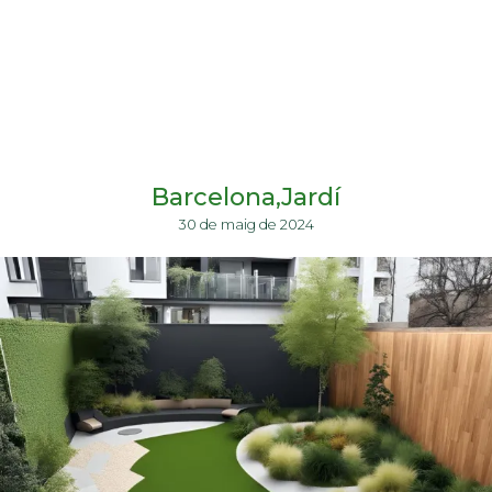
Barcelona
Jardí
30 de maig de 2024