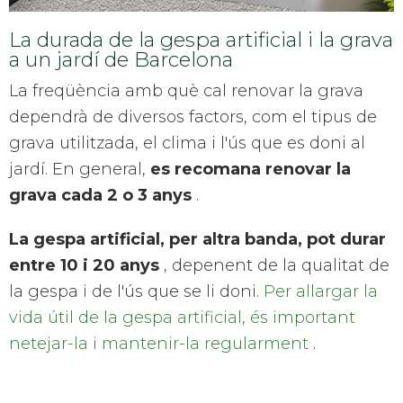
La durada de la gespa artificial i la grava
a un jardí de Barcelona
La freqüència amb què cal renovar la grava
dependrà de diversos factors, com el tipus de
grava utilitzada, el clima i l'ús que es doni al
jardí. En general,
es recomana renovar la
grava cada 2 o 3 anys
.
La gespa artificial, per altra banda, pot durar
entre 10 i 20 anys
, depenent de la qualitat de
la gespa i de l'ús que se li doni.
Per allargar la
vida útil de la gespa artificial, és important
netejar-la i mantenir-la regularment
.