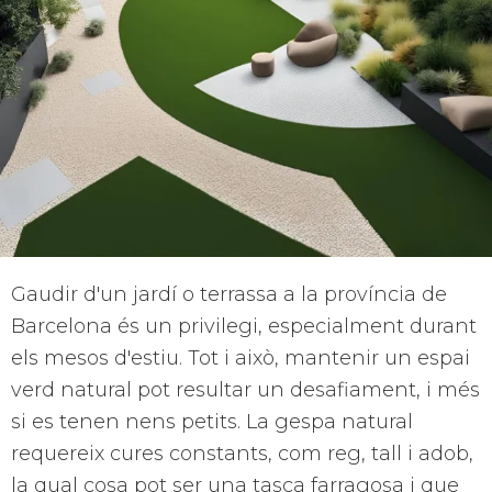
Gaudir d'un jardí o terrassa a la província de
Barcelona és un privilegi, especialment durant
els mesos d'estiu. Tot i això, mantenir un espai
verd natural pot resultar un desafiament, i més
si es tenen nens petits. La gespa natural
requereix cures constants, com reg, tall i adob,
la qual cosa pot ser una tasca farragosa i que