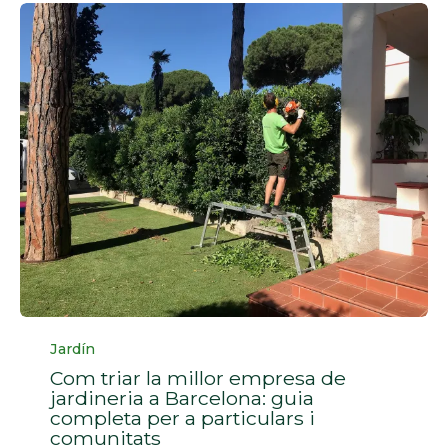
Categoria
Jardín
Com triar la millor empresa de
jardineria a Barcelona: guia
completa per a particulars i
comunitats