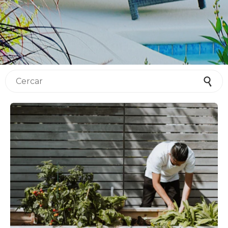
Cercar per: