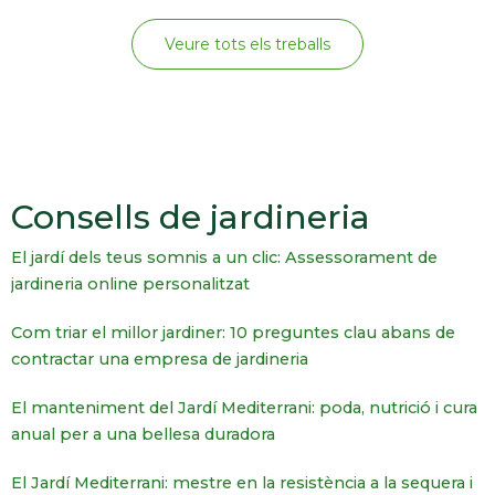
Veure tots els treballs
Consells de jardineria
El jardí dels teus somnis a un clic: Assessorament de
jardineria online personalitzat
Com triar el millor jardiner: 10 preguntes clau abans de
contractar una empresa de jardineria
El manteniment del Jardí Mediterrani: poda, nutrició i cura
anual per a una bellesa duradora
El Jardí Mediterrani: mestre en la resistència a la sequera i