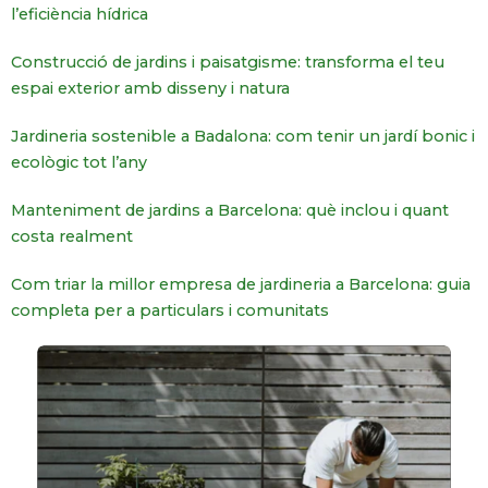
l’eficiència hídrica
Construcció de jardins i paisatgisme: transforma el teu
espai exterior amb disseny i natura
Jardineria sostenible a Badalona: com tenir un jardí bonic i
ecològic tot l’any
Manteniment de jardins a Barcelona: què inclou i quant
costa realment
Com triar la millor empresa de jardineria a Barcelona: guia
completa per a particulars i comunitats