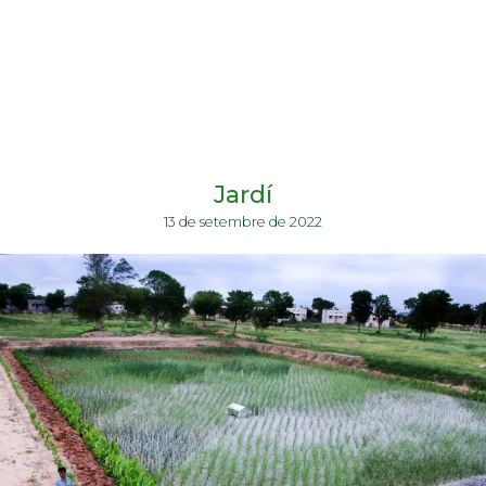
Jardí
13 de setembre de 2022