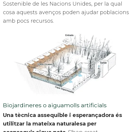
Sostenible de les Nacions Unides, per la qual
cosa aquests avenços poden ajudar poblacions
amb pocs recursos.
Biojardineres o aiguamolls artificials
Una tècnica assequible i esperançadora és
utilitzar la mateixa naturalesa per