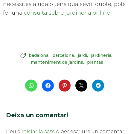
necessites ajuda o tens qualsevol dubte, pots
fer una
consulta sobre jardineria online
.
badalona
barcelona
jardi
jardineria

manteniment de jardins
plantas
Deixa un comentari
Heu d'
iniciar la sessió
per escriure un comentari.