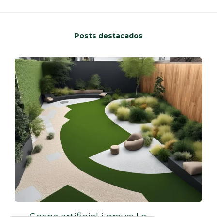
Posts destacados
Gespa artificial i grava: La