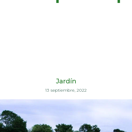
Jardín
13 septiembre, 2022