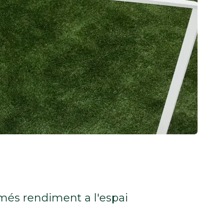
t més rendiment a l'espai