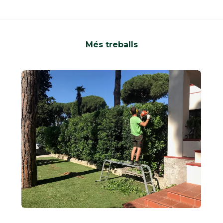
Més treballs