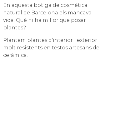
En aquesta botiga de cosmètica
natural de Barcelona els mancava
vida. Què hi ha millor que posar
plantes?
Plantem plantes d'interior i exterior
molt resistents en testos artesans de
ceràmica.