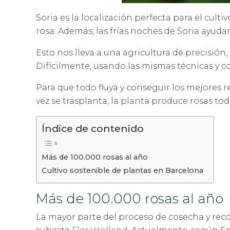
Soria es la localización perfecta para el culti
rosa. Además, las frías noches de Soria ayudan
Esto nos lleva a una agricultura de precisión
Difícilmente, usando las mismas técnicas y co
Para que todo fluya y conseguir los mejores 
vez se trasplanta, la planta produce rosas tod
Índice de contenido
Más de 100.000 rosas al año
Cultivo sostenible de plantas en Barcelona
Más de 100.000 rosas al año
La mayor parte del proceso de cosecha y recog