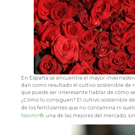
En España se encuentra el mayor invernader
dan como resultado el cultivo sostenible de r
que puede ser interesante hablar de cómo s
¿Cómo lo consiguen? El cultivo sostenible de 
de los fertilizantes que no contamina ni sue
Naomi!®
, una de las mejores del mercado, s