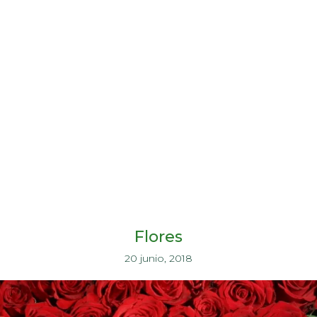
Flores
20 junio, 2018