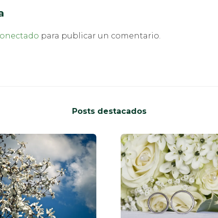
a
onectado
para publicar un comentario.
Posts destacados