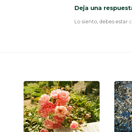
Deja una respuest
Lo siento, debes estar
c