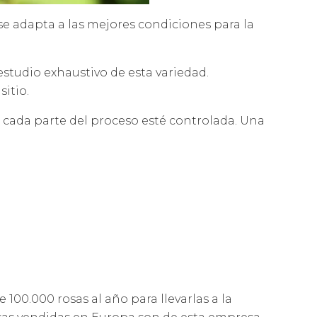
o se adapta a las mejores condiciones para la
estudio exhaustivo de esta variedad.
itio.
 cada parte del proceso esté controlada. Una
100.000 rosas al año para llevarlas a la