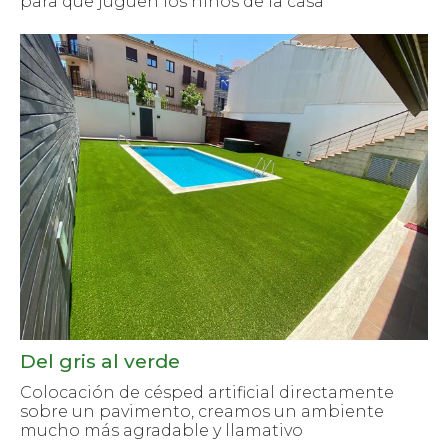
para que juguen los niños de la casa
Del gris al verde
Colocación de césped artificial directamente
sobre un pavimento, creamos un ambiente
mucho más agradable y llamativo