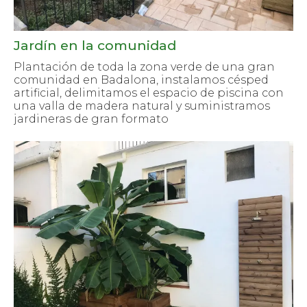
Jardín en la comunidad
Plantación de toda la zona verde de una gran
comunidad en Badalona, instalamos césped
artificial, delimitamos el espacio de piscina con
una valla de madera natural y suministramos
jardineras de gran formato