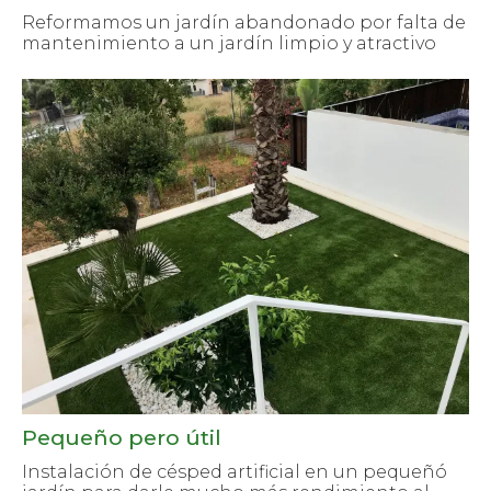
Reformamos un jardín abandonado por falta de
mantenimiento a un jardín limpio y atractivo
Pequeño pero útil
Instalación de césped artificial en un pequeñó