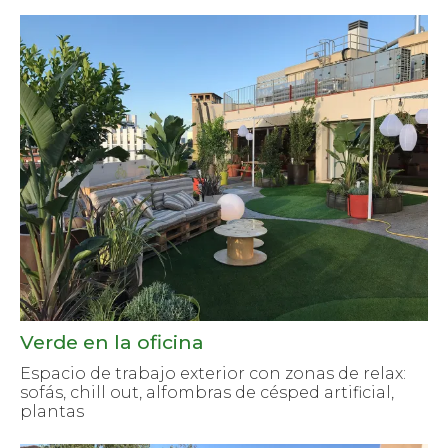
Verde en la oficina
Espacio de trabajo exterior con zonas de relax:
sofás, chill out, alfombras de césped artificial,
plantas