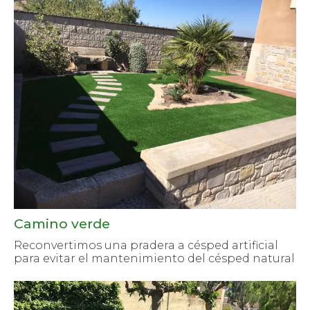
Camino verde
Reconvertimos una pradera a césped artificial
para evitar el mantenimiento del césped natural