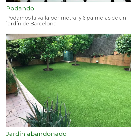
Podando
Podamos la valla perimetral y 6 palmeras de un
jardín de Barcelona
Jardín abandonado