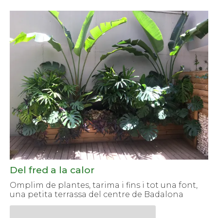
Del fred a la calor
Omplim de plantes, tarima i fins i tot una font,
una petita terrassa del centre de Badalona