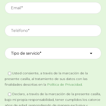
Usted consiente, a través de la marcación de la
presente casilla, al tratamiento de sus datos con las
finalidades descritas en la
Política de Privacidad
.
Declaro, a través de la marcación de la presente casilla,
bajo mi propia responsabilidad, tener cumplidos los catorce
años de edad, respondiendo de manera exclusiva y