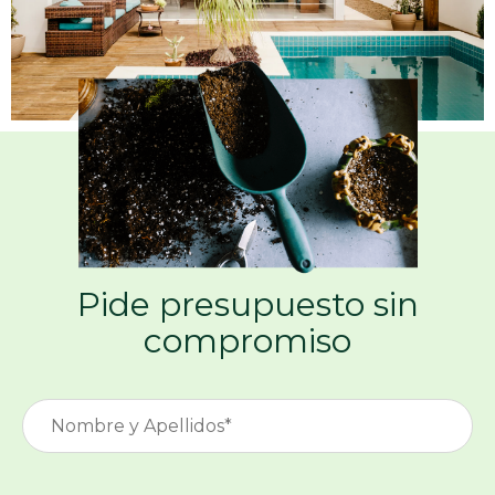
Pide presupuesto sin
compromiso