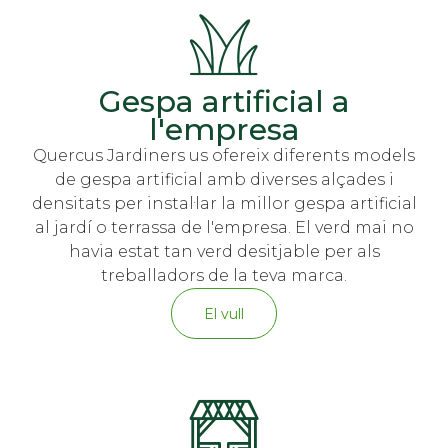
Gespa artificial a
l'empresa
Quercus Jardiners us ofereix diferents models
de gespa artificial amb diverses alçades i
densitats per instal·lar la millor gespa artificial
al jardí o terrassa de l'empresa. El verd mai no
havia estat tan verd desitjable per als
treballadors de la teva marca.
El vull