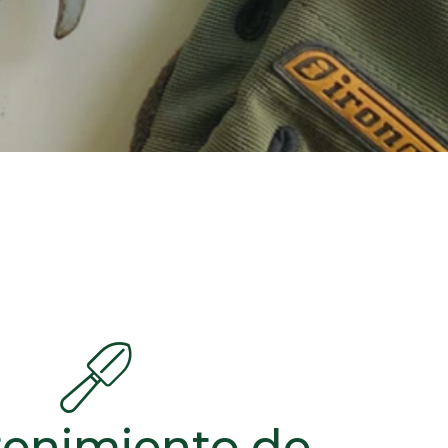
enimiento de