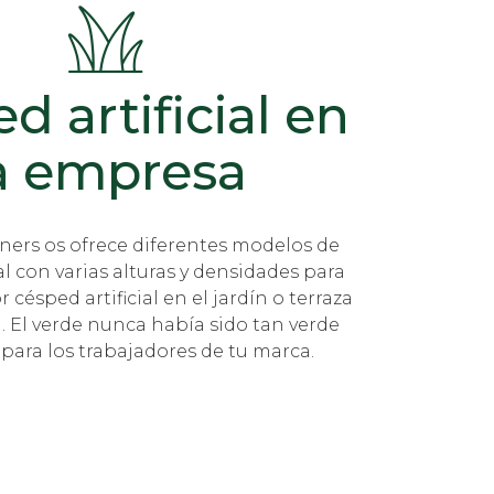
d artificial en
a empresa
ners os ofrece diferentes modelos de
al con varias alturas y densidades para
r césped artificial en el jardín o terraza
. El verde nunca había sido tan verde
para los trabajadores de tu marca.