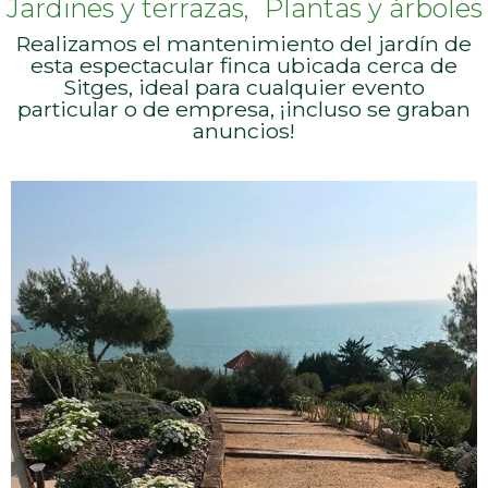
Jardines y terrazas
Plantas y árboles
Realizamos el mantenimiento del jardín de
esta espectacular finca ubicada cerca de
Sitges, ideal para cualquier evento
particular o de empresa, ¡incluso se graban
anuncios!