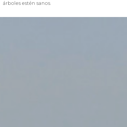
árboles estén sanos.