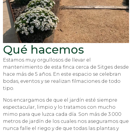
Qué hacemos
Estamos muy orgullosos de llevar el
mantenimiento de esta finca cerca de Sitges desde
hace más de 5 años. En este espacio se celebran
bodas, eventos y se realizan filmaciones de todo
tipo.
Nos encargamos de que el jardín esté siempre
espectacular, limpio y lo tratamos con mucho
mimo para que luzca cada día. Son más de 3.000
metros de jardín de los cuales nos aseguramos que
nunca falle el riego y de que todas las plantas y