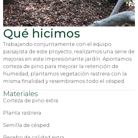
Qué hicimos
Trabajando conjuntamente con el equipo
paisajista de este proyecto, realizamos una serie de
mejoras en este impresionante jardín. Aportamos
corteza de pino para mejorar la retención de
humedad, plantamos vegetación rastrera con la
misma finalidad y resembramos todo el césped.
Materiales
Corteza de pino extra
Planta rastrera
Semilla de césped
Recebo de calidad extra