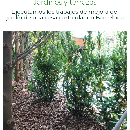
Jardines y terrazas
Ejecutamos los trabajos de mejora del
jardín de una casa particular en Barcelona