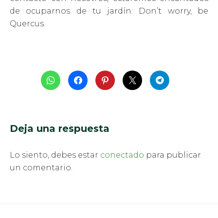
de ocuparnos de tu jardín: Don’t worry, be
Quercus.
Deja una respuesta
Lo siento, debes estar
conectado
para publicar
un comentario.