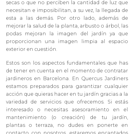
secas o que no perciben la cantidad de luz que
necesitan e imposibilitan, a su vez, la llegada de
esta a las demás. Por otro lado, además de
mejorar la salud de la planta, arbusto o árbol, las
podas mejoran la imagen del jardín ya que
proporcionan una imagen limpia al espacio
exterior en cuestión.
Estos son los aspectos fundamentales que has
de tener en cuenta en el momento de contratar
jardineros en Barcelona. En Quercus Jardiners
estamos preparados para garantizar cualquier
acción que quieras hacer en tu jardín gracias a la
variedad de servicios que ofrecemos. Si estás
interesado o necesitas asesoramiento en el
mantenimiento (o creación) de tu jardín,
plantas o terraza, no dudes en ponerte en
contacto con nosotros, estaremos encantados