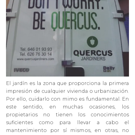
El jardín es la zona que proporciona la primera
impresión de cualquier vivienda o urbanización.
Por ello, cuidarlo con mimo es fundamental. En
este sentido, en muchas ocasiones, los
propietarios no tienen los conocimientos
suficientes como para llevar a cabo el
mantenimiento por sí mismos, en otras, no