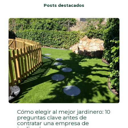
Posts destacados
Cómo elegir al mejor jardinero: 10
preguntas clave antes de
contratar una empresa de