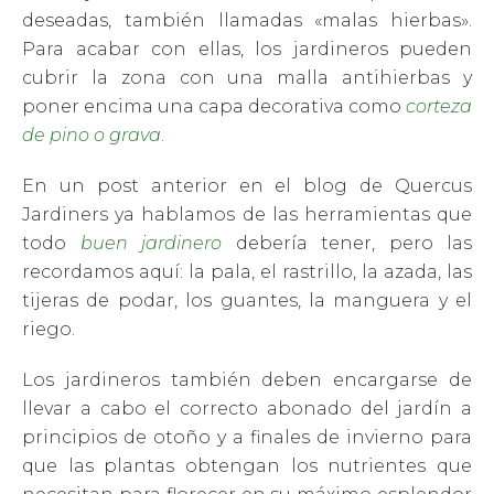
deseadas, también llamadas «malas hierbas».
Para acabar con ellas, los jardineros pueden
cubrir la zona con una malla antihierbas y
poner encima una capa decorativa como
corteza
de pino o grava
.
En un post anterior en el blog de Quercus
Jardiners ya hablamos de las herramientas que
todo
buen jardinero
debería tener, pero las
recordamos aquí: la pala, el rastrillo, la azada, las
tijeras de podar, los guantes, la manguera y el
riego.
Los jardineros también deben encargarse de
llevar a cabo el correcto abonado del jardín a
principios de otoño y a finales de invierno para
que las plantas obtengan los nutrientes que