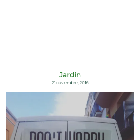
Jardín
21 noviembre, 2016