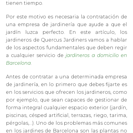
tienen tiempo.
Por este motivo es necesaria la contratación de
una empresa de jardinería que ayude a que el
jardín luzca perfecto. En este artículo, los
jardineros de Quercus Jardiners vamos a hablar
de los aspectos fundamentales que deben regir
a cualquier servicio de
jardineros a domicilio en
Barcelona
.
Antes de contratar a una determinada empresa
de jardinería, en lo primero que debes fijarte es
en los servicios que ofrecen los jardineros, como
por ejemplo, que sean capaces de gestionar de
forma integral cualquier espacio exterior (jardín,
piscinas, césped artificial, terrazas, riego, tarima,
pérgolas,…). Uno de los problemas más comunes
en los jardines de Barcelona son las plantas no