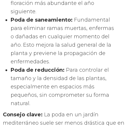
floración más abundante el año
siguiente.
Poda de saneamiento:
Fundamental
para eliminar ramas muertas, enfermas
o dañadas en cualquier momento del
año. Esto mejora la salud general de la
planta y previene la propagación de
enfermedades.
Poda de reducción:
Para controlar el
tamaño y la densidad de las plantas,
especialmente en espacios más
pequeños, sin comprometer su forma
natural.
Consejo clave:
La poda en un jardín
mediterráneo suele ser menos drástica que en