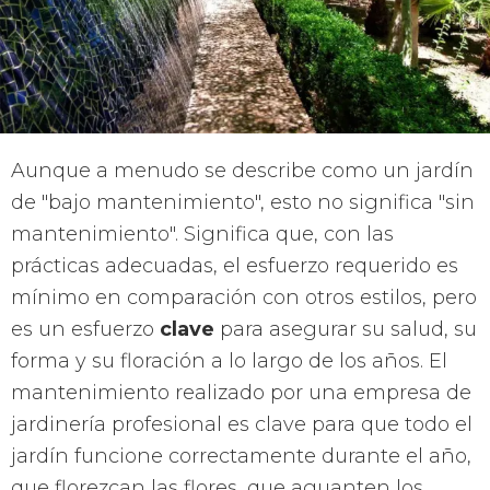
Aunque a menudo se describe como un jardín
de "bajo mantenimiento", esto no significa "sin
mantenimiento". Significa que, con las
prácticas adecuadas, el esfuerzo requerido es
mínimo en comparación con otros estilos, pero
es un esfuerzo
clave
para asegurar su salud, su
forma y su floración a lo largo de los años. El
mantenimiento realizado por una empresa de
jardinería profesional es clave para que todo el
jardín funcione correctamente durante el año,
que florezcan las flores, que aguanten los