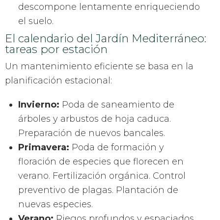
descompone lentamente enriqueciendo
el suelo.
El calendario del Jardín Mediterráneo:
tareas por estación
Un mantenimiento eficiente se basa en la
planificación estacional:
Invierno:
Poda de saneamiento de
árboles y arbustos de hoja caduca.
Preparación de nuevos bancales.
Primavera:
Poda de formación y
floración de especies que florecen en
verano. Fertilización orgánica. Control
preventivo de plagas. Plantación de
nuevas especies.
Verano:
Riegos profundos y espaciados.