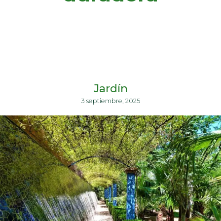
Jardín
3 septiembre, 2025