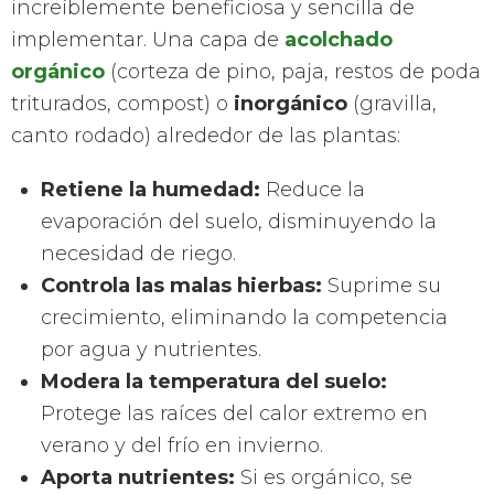
increíblemente beneficiosa y sencilla de
implementar. Una capa de
acolchado
orgánico
(corteza de pino, paja, restos de poda
triturados, compost) o
inorgánico
(gravilla,
canto rodado) alrededor de las plantas:
Retiene la humedad:
Reduce la
evaporación del suelo, disminuyendo la
necesidad de riego.
Controla las malas hierbas:
Suprime su
crecimiento, eliminando la competencia
por agua y nutrientes.
Modera la temperatura del suelo:
Protege las raíces del calor extremo en
verano y del frío en invierno.
Aporta nutrientes:
Si es orgánico, se