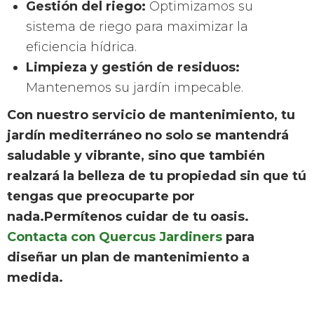
Gestión del riego:
Optimizamos su
sistema de riego para maximizar la
eficiencia hídrica.
Limpieza y gestión de residuos:
Mantenemos su jardín impecable.
Con nuestro servicio de mantenimiento, tu
jardín mediterráneo no solo se mantendrá
saludable y vibrante, sino que también
realzará la belleza de tu propiedad sin que tú
tengas que preocuparte por
nada.Permítenos cuidar de tu oasis.
Contacta con Quercus Jardiners
para
diseñar un plan de mantenimiento a
medida.