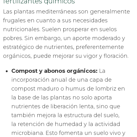
fertilizantes químicos
Las plantas mediterráneas son generalmente
frugales en cuanto a sus necesidades
nutricionales. Suelen prosperar en suelos
pobres. Sin embargo, un aporte moderado y
estratégico de nutrientes, preferentemente
orgánicos, puede mejorar su vigor y floración.
Compost y abonos orgánicos:
La
incorporación anual de una capa de
compost maduro o humus de lombriz en
la base de las plantas no solo aporta
nutrientes de liberación lenta, sino que
también mejora la estructura del suelo,
la retención de humedad y la actividad
microbiana. Esto fomenta un suelo vivo y