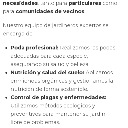
necesidades
, tanto para
particulares
como
para
comunidades de vecinos
.
Nuestro equipo de jardineros expertos se
encarga de:
Poda profesional:
Realizamos las podas
adecuadas para cada especie,
asegurando su salud y belleza.
Nutrición y salud del suelo:
Aplicamos
enmiendas orgánicas y gestionamos la
nutrición de forma sostenible.
Control de plagas y enfermedades:
Utilizamos métodos ecológicos y
preventivos para mantener su jardín
libre de problemas.