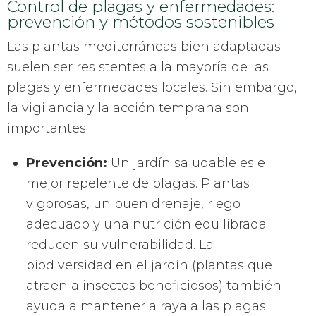
Control de plagas y enfermedades:
prevención y métodos sostenibles
Las plantas mediterráneas bien adaptadas
suelen ser resistentes a la mayoría de las
plagas y enfermedades locales. Sin embargo,
la vigilancia y la acción temprana son
importantes.
Prevención:
Un jardín saludable es el
mejor repelente de plagas. Plantas
vigorosas, un buen drenaje, riego
adecuado y una nutrición equilibrada
reducen su vulnerabilidad. La
biodiversidad en el jardín (plantas que
atraen a insectos beneficiosos) también
ayuda a mantener a raya a las plagas.