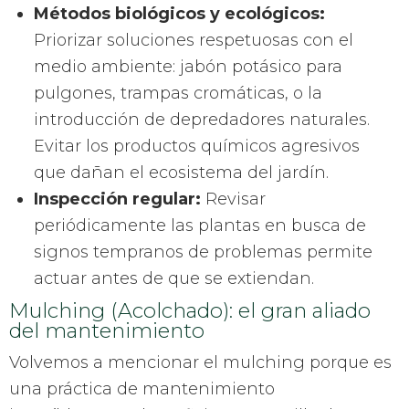
Métodos biológicos y ecológicos:
Priorizar soluciones respetuosas con el
medio ambiente: jabón potásico para
pulgones, trampas cromáticas, o la
introducción de depredadores naturales.
Evitar los productos químicos agresivos
que dañan el ecosistema del jardín.
Inspección regular:
Revisar
periódicamente las plantas en busca de
signos tempranos de problemas permite
actuar antes de que se extiendan.
Mulching (Acolchado): el gran aliado
del mantenimiento
Volvemos a mencionar el mulching porque es
una práctica de mantenimiento