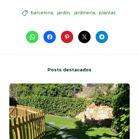
barcelona
jardín
jardineria
plantas

Posts destacados