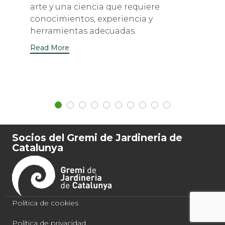
arte y una ciencia que requiere
conocimientos, experiencia y
herramientas adecuadas.
Read More
Socios del Gremi de Jardineria de
Catalunya
Política de cookies
Política de privacidad