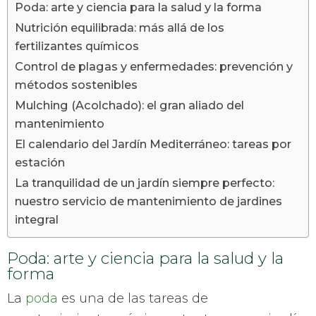
Poda: arte y ciencia para la salud y la forma
Nutrición equilibrada: más allá de los
fertilizantes químicos
Control de plagas y enfermedades: prevención y
métodos sostenibles
Mulching (Acolchado): el gran aliado del
mantenimiento
El calendario del Jardín Mediterráneo: tareas por
estación
La tranquilidad de un jardín siempre perfecto:
nuestro servicio de mantenimiento de jardines
integral
Poda: arte y ciencia para la salud y la
forma
La
poda
es una de las tareas de