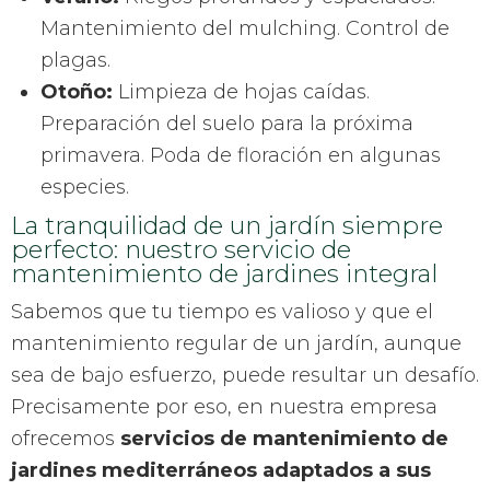
Mantenimiento del mulching. Control de
plagas.
Otoño:
Limpieza de hojas caídas.
Preparación del suelo para la próxima
primavera. Poda de floración en algunas
especies.
La tranquilidad de un jardín siempre
perfecto: nuestro servicio de
mantenimiento de jardines integral
Sabemos que tu tiempo es valioso y que el
mantenimiento regular de un jardín, aunque
sea de bajo esfuerzo, puede resultar un desafío.
Precisamente por eso, en nuestra empresa
ofrecemos
servicios de mantenimiento de
jardines mediterráneos adaptados a sus