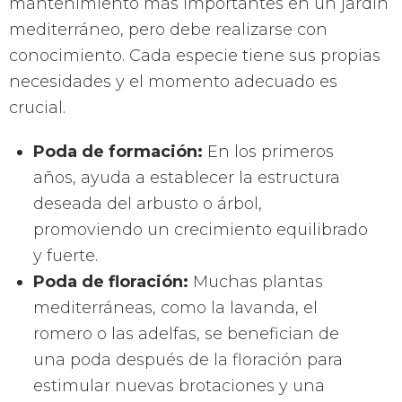
mantenimiento más importantes en un jardín
mediterráneo, pero debe realizarse con
conocimiento. Cada especie tiene sus propias
necesidades y el momento adecuado es
crucial.
Poda de formación:
En los primeros
años, ayuda a establecer la estructura
deseada del arbusto o árbol,
promoviendo un crecimiento equilibrado
y fuerte.
Poda de floración:
Muchas plantas
mediterráneas, como la lavanda, el
romero o las adelfas, se benefician de
una poda después de la floración para
estimular nuevas brotaciones y una