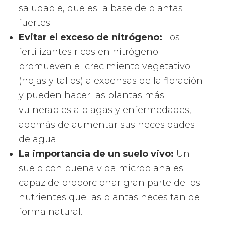
saludable, que es la base de plantas
fuertes.
Evitar el exceso de nitrógeno:
Los
fertilizantes ricos en nitrógeno
promueven el crecimiento vegetativo
(hojas y tallos) a expensas de la floración
y pueden hacer las plantas más
vulnerables a plagas y enfermedades,
además de aumentar sus necesidades
de agua.
La importancia de un suelo vivo:
Un
suelo con buena vida microbiana es
capaz de proporcionar gran parte de los
nutrientes que las plantas necesitan de
forma natural.