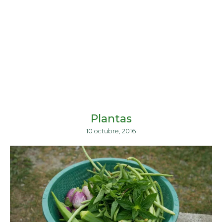
Plantas
10 octubre, 2016