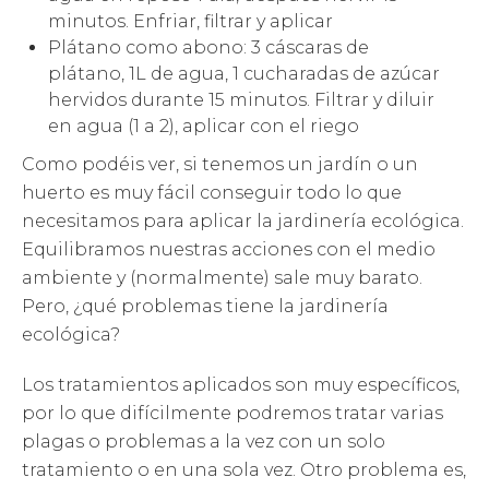
minutos. Enfriar, filtrar y aplicar
Plátano como abono: 3 cáscaras de
plátano, 1L de agua, 1 cucharadas de azúcar
hervidos durante 15 minutos. Filtrar y diluir
en agua (1 a 2), aplicar con el riego
Como podéis ver, si tenemos un jardín o un
huerto es muy fácil conseguir todo lo que
necesitamos para aplicar la jardinería ecológica.
Equilibramos nuestras acciones con el medio
ambiente y (normalmente) sale muy barato.
Pero, ¿qué problemas tiene la jardinería
ecológica?
Los tratamientos aplicados son muy específicos,
por lo que difícilmente podremos tratar varias
plagas o problemas a la vez con un solo
tratamiento o en una sola vez. Otro problema es,