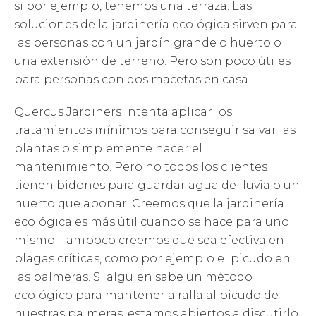
si por ejemplo, tenemos una terraza. Las
soluciones de la jardinería ecológica sirven para
las personas con un jardín grande o huerto o
una extensión de terreno. Pero son poco útiles
para personas con dos macetas en casa.
Quercus Jardiners intenta aplicar los
tratamientos mínimos para conseguir salvar las
plantas o simplemente hacer el
mantenimiento. Pero no todos los clientes
tienen bidones para guardar agua de lluvia o un
huerto que abonar. Creemos que la jardinería
ecológica es más útil cuando se hace para uno
mismo. Tampoco creemos que sea efectiva en
plagas críticas, como por ejemplo el picudo en
las palmeras. Si alguien sabe un método
ecológico para mantener a ralla al picudo de
nuestras palmeras, estamos abiertos a discutirlo.