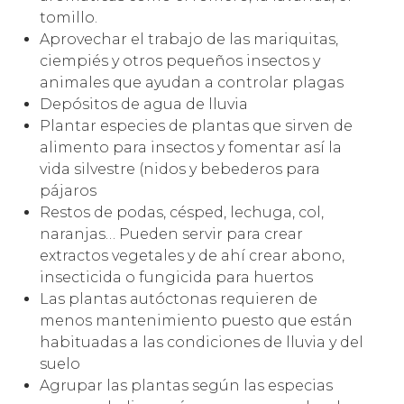
tomillo.
Aprovechar el trabajo de las mariquitas,
ciempiés y otros pequeños insectos y
animales que ayudan a controlar plagas
Depósitos de agua de lluvia
Plantar especies de plantas que sirven de
alimento para insectos y fomentar así la
vida silvestre (nidos y bebederos para
pájaros
Restos de podas, césped, lechuga, col,
naranjas… Pueden servir para crear
extractos vegetales y de ahí crear abono,
insecticida o fungicida para huertos
Las plantas autóctonas requieren de
menos mantenimiento puesto que están
habituadas a las condiciones de lluvia y del
suelo
Agrupar las plantas según las especias