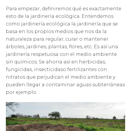
Para empezar, definiremos qué es exactamente
esto de la jardinería ecológica. Entendemos
como jardinería ecológica la jardinería que se
basa en los propios medios que nos da la
naturaleza para regular, curar o mantener
árboles, jardines, plantas, flores, etc. Es así una
jardinería respetuosa con el medio ambiente
sin químicos. Se ahorra así en herbicidas,
fungicidas, insecticidaso fertilizantes con
nitratos que perjudican el medio ambiente y
pueden llegar a contaminar aguas subterráneas
por ejemplo.