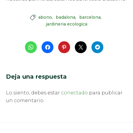
abono
badalona
barcelona

jardineria ecologica
Deja una respuesta
Lo siento, debes estar
conectado
para publicar
un comentario.