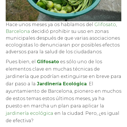
Hace unos meses ya os hablamos del
Glifosato
,
Barcelona
decidió prohibir su uso en zonas
municipales después de que varias asociaciones
ecologistas lo denunciaran por posibles efectos
adversos para la salud de los ciudadanos.
Pues bien, el
Glifosato
es sólo uno de los
elementos clave en muchas técnicas de
jardinería que podrían extinguirse en breve para
dar paso a la
Jardinería Ecológica
. El
ayuntamiento de Barcelona, pionero en muchos
de estos temas estos últimos meses, ya ha
puesto en marcha un plan para aplicar la
jardinería ecológica
en la ciudad. Pero, ¿es igual
de efectiva?