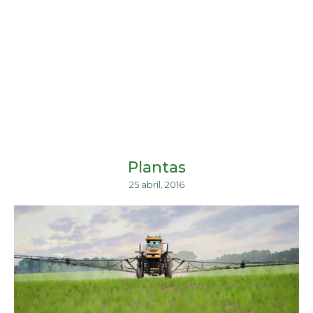
Plantas
25 abril, 2016