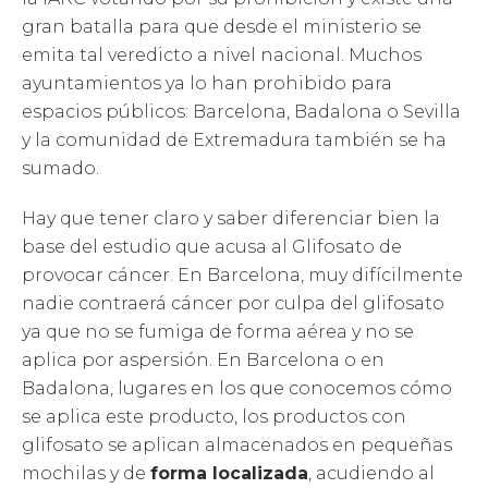
gran batalla para que desde el ministerio se
emita tal veredicto a nivel nacional. Muchos
ayuntamientos ya lo han prohibido para
espacios públicos: Barcelona, Badalona o Sevilla
y la comunidad de Extremadura también se ha
sumado.
Hay que tener claro y saber diferenciar bien la
base del estudio que acusa al Glifosato de
provocar cáncer. En Barcelona, muy difícilmente
nadie contraerá cáncer por culpa del glifosato
ya que no se fumiga de forma aérea y no se
aplica por aspersión. En Barcelona o en
Badalona, lugares en los que conocemos cómo
se aplica este producto, los productos con
glifosato se aplican almacenados en pequeñas
mochilas y de
forma localizada
, acudiendo al