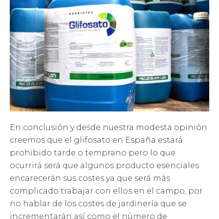
En conclusión y desde nuestra modesta opinión
creemos que el glifosato en España estará
prohibido tarde o temprano pero lo que
ocurrirá será que algunos producto esenciales
encarecerán sus costes ya que será más
complicado trabajar con ellos en el campo, por
no hablar de los costes de jardinería que se
incrementarán así como el número de