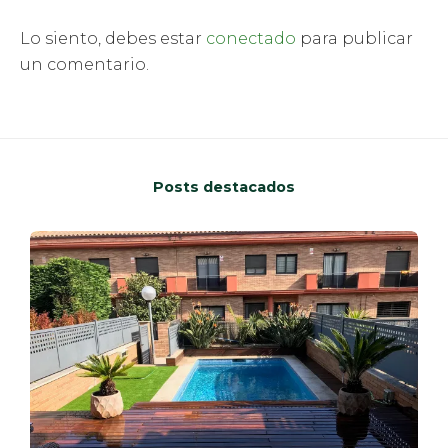
Lo siento, debes estar
conectado
para publicar
un comentario.
Posts destacados