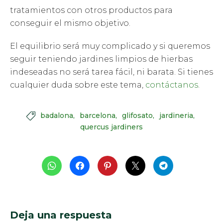
tratamientos con otros productos para
conseguir el mismo objetivo.
El equilibrio será muy complicado y si queremos
seguir teniendo jardines limpios de hierbas
indeseadas no será tarea fácil, ni barata. Si tienes
cualquier duda sobre este tema,
contáctanos
.
badalona
barcelona
glifosato
jardineria

quercus jardiners
Deja una respuesta