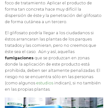
foco de tratamiento. Aplicar el producto de
forma tan concreta hace muy difícil la
dispersión de éste y la penetración del glifosato
de forma cutánea a un tercero.
El glifosato podría llegar a los ciudadanos si
éstos arrancaran las plantas de los parques
tratados y las comieran, pero no creemos que
éste sea el caso. Aún y así, aquellas
fumigaciones
que se produzcan en zonas
donde la aplicación de este producto está
prohibida, deben ser altamente penalizadas. El
riesgo no se encuentra sólo en las personas
(como algunos
estudios
indican), si no también
en las propias plantas.