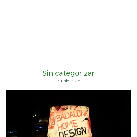
Sin categorizar
7 junio, 2016