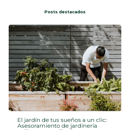
Posts destacados
El jardín de tus sueños a un clic:
Asesoramiento de jardinería