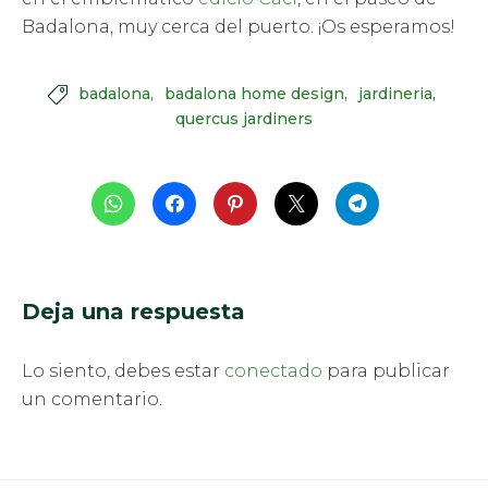
Badalona, muy cerca del puerto. ¡Os esperamos!
badalona
badalona home design
jardineria

quercus jardiners
Deja una respuesta
Lo siento, debes estar
conectado
para publicar
un comentario.