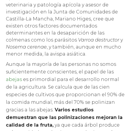
veterinaria y patología apícola y asesor de
investigación en la Junta de Comunidades de
Castilla-La Mancha, Mariano Higes, cree que
existen otros factores documentados
determinantes en la desaparición de las
colmenas como los parásitos
Varroa destructor
y
Nosema cerenae
, y también, aunque en mucho
menor medida, la avispa asiática.
Aunque la mayoría de las personas no somos
suficientemente conscientes, el papel de las
abejas
es primordial para el desarrollo normal
de la agricultura. Se calcula que de las cien
especies de cultivos que proporcionan el 90% de
la comida mundial, más del 70% se polinizan
gracias a las abejas.
Varios estudios
demuestran que las polinizaciones mejoran la
calidad de la fruta,
ya que cada árbol produce