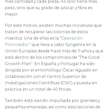
más cantidad y cada pieza, no solo tiene más
peso, sino que su grado de azúcar y fibra es
mayor.
Por este motivo, existen muchas iniciativas que
tratan de recuperar las colonias de estos
insectos. Una de ellas es la “
Operación
Polinizador
” que lleva a cabo Syngenta en la
Unión Europea desde hace más de 11 años y que
está dentro de los compromisos de “The Good
Growth Plan”. En España y Portugal ha sido
dirigida por el entomólogo Óscar Aguado en
colaboración con el Centro Superior de
Investigaciones Científicas (CSIC) y puesta en
práctica en un total de 40 fincas.
También está siendo impulsada por grandes y
pequeñas empresas, así como asociaciones de