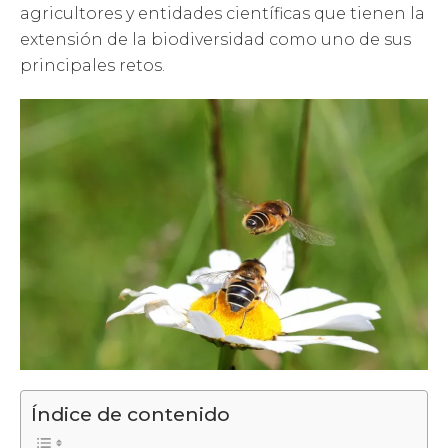
agricultores y entidades científicas que tienen la
extensión de la biodiversidad como uno de sus
principales retos.
Índice de contenido