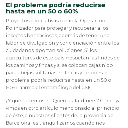
El problema podría reducirse
hasta en un 50 o 60%
Proyectos e iniciativas como la Operación
Polinizador para proteger y recuperar a los
insectos beneficiosos, además de tener una
labor de divulgación y concienciación entre los
ciudadanos, aportan soluciones. Si los
agricultores de este país «respetan las lindes de
los caminos y fincas y si se colocan cajas nido
para abejas solitarias en fincas y jardines, el
problema podría reducirse hasta en un 50 o
60%», afirma el entomólogo del CSIC.
¿Y qué hacemos en Quercus Jardiners? Como ya
vimos en otro artículo mencionado al principio
de éste, a nuestros clientes de la provincia de
Barcelona les tranquilizamos cuando nos