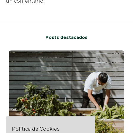
un comentario.
Posts destacados
Política de Cookies