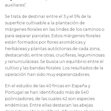
auxiliares”.
Se trata de destinar entre el 3 y el 5% de la
superficie cultivable a la plantación de
márgenes florales en las lindes de los caminos o
para separar parcelas. Estos márgenes florales
están formados por flores aromáticas y
herbáceas y plantas autóctonas de cada zona,
destacando, entre otras, crucíferas, leguminosas
y ranunculáceas. Se busca un equilibrio entre el
cultivo y las bandas florales. Los resultados de la
operación han sido muy esperanzadores.
En el estudio de las 40 fincas en España y
Portugal se han identificado más de 540
polinizadores, de las cuales 42 son especies
endémicas. Entre ellas destacan las abejas