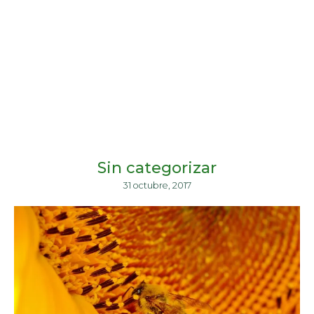
Sin categorizar
31 octubre, 2017