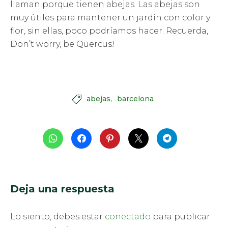
llaman porque tienen abejas. Las abejas son
muy útiles para mantener un jardín con color y
flor, sin ellas, poco podríamos hacer. Recuerda,
Don’t worry, be Quercus!
abejas
barcelona

Deja una respuesta
Lo siento, debes estar
conectado
para publicar