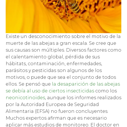
Existe un desconocimiento sobre el motivo de la
muerte de las abejas a gran escala. Se cree que
sus causas son múltiples. Diversos factores como
el calentamiento global, pérdida de sus
hábitats, contaminación, enfermedades,
parásitos y pesticidas son algunos de los
motivos, o puede que sea el conjunto de todos
ellos. Se pensó que
la desaparición de las abejas
se debía al uso de ciertos insecticidas
como los
neonicotinoides
, aunque los informes realizados
por la Autoridad Europea de Seguridad
Alimentaria (EFSA) no fueron concluyentes.
Muchos expertos afirman que es necesario
aplicar más estudios de monitoreo. El doctor en