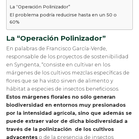
La “Operación Polinizador”
El problema podría reducirse hasta en un 50 o
60%
La “Operación Polinizador”
En palabras de Francisco García-Verde,
responsable de los proyectos de sostenibilidad
en Syngenta, “consiste en cultivar en los
márgenes de los cultivos mezclas específicas de
flores que se ha visto sirven de alimento y
hábitat a especies de insectos beneficiosos.
Estos márgenes florales no sólo generan
biodiversidad en entornos muy presionados
por la intensidad agrícola, sino que además se
puede extraer valor de dicha biodiversidad a
través de la polinización de los cultivos
adyacentes
o de la presencia de insectos