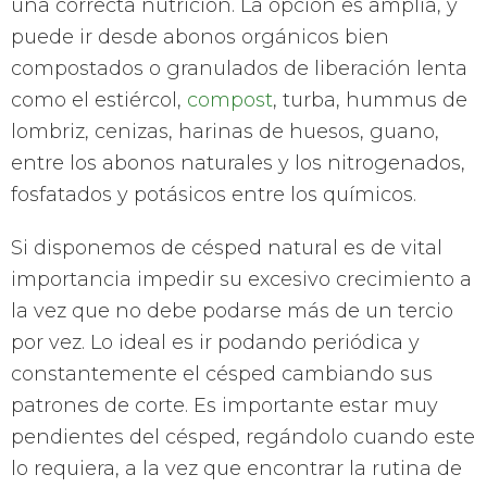
una correcta nutrición. La opción es amplia, y
puede ir desde abonos orgánicos bien
compostados o granulados de liberación lenta
como el estiércol,
compost
, turba, hummus de
lombriz, cenizas, harinas de huesos, guano,
entre los abonos naturales y los nitrogenados,
fosfatados y potásicos entre los químicos.
Si disponemos de césped natural es de vital
importancia impedir su excesivo crecimiento a
la vez que no debe podarse más de un tercio
por vez. Lo ideal es ir podando periódica y
constantemente el césped cambiando sus
patrones de corte. Es importante estar muy
pendientes del césped, regándolo cuando este
lo requiera, a la vez que encontrar la rutina de