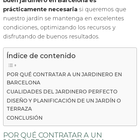
buen jardinero en Barcelona es
prácticamente necesaria
si queremos que
nuestro jardín se mantenga en excelentes
condiciones, optimizando los recursos y
disfrutando de buenos resultados.
Índice de contenido
POR QUÉ CONTRATAR A UN JARDINERO EN
BARCELONA
CUALIDADES DEL JARDINERO PERFECTO
DISEÑO Y PLANIFICACIÓN DE UN JARDÍN O
TERRAZA
CONCLUSIÓN
POR QUÉ CONTRATAR A UN