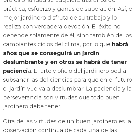
profesionalidad se adquiere tras años de
práctica, esfuerzo y ganas de superación. Así, el
mejor jardinero disfruta de su trabajo y lo
realiza con verdadera devoción. El éxito no
depende solamente de él, sino también de los
cambiantes ciclos del clima, por lo que
habrá
años que se conseguirá un jardín
deslumbrante y en otros se habrá de tener
pacienci
a. El arte y oficio del jardinero podrá
subsanar las deficiencias para que en el futuro
el jardín vuelva a deslumbrar. La paciencia y la
perseverancia son virtudes que todo buen
jardinero debe tener.
Otra de las virtudes de un buen jardinero es la
observación continua de cada una de las