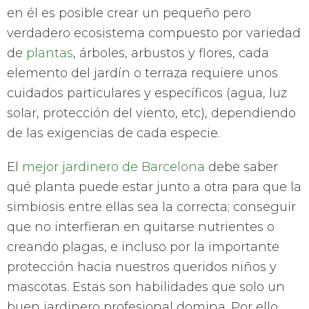
en él es posible crear un pequeño pero
verdadero ecosistema compuesto por variedad
de
plantas
, árboles, arbustos y flores, cada
elemento del jardín o terraza requiere unos
cuidados particulares y específicos (agua, luz
solar, protección del viento, etc), dependiendo
de las exigencias de cada especie.
El
mejor jardinero de Barcelona
debe saber
qué planta puede estar junto a otra para que la
simbiosis entre ellas sea la correcta; conseguir
que no interfieran en quitarse nutrientes o
creando plagas, e incluso por la importante
protección hacia nuestros queridos niños y
mascotas. Estas son habilidades que solo un
buen jardinero profesional domina. Por ello