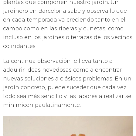
plantas que componen nuestro jardín. Un
jardinero en Barcelona sabe y observa lo que
en cada temporada va creciendo tanto en el
campo como en las riberas y cunetas, como
incluso en los jardines o terrazas de los vecinos
colindantes.
La continua observación le lleva tanto a
adquirir ideas novedosas como a encontrar
nuevas soluciones a clásicos problemas. En un
jardín concreto, puede suceder que cada vez
todo sea más sencillo y las labores a realizar se
minimicen paulatinamente.