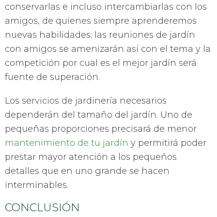
conservarlas e incluso intercambiarlas con los
amigos, de quienes siempre aprenderemos
nuevas habilidades; las reuniones de jardín
con amigos se amenizarán así con el tema y la
competición por cual es el mejor jardín será
fuente de superación.
Los servicios de jardinería necesarios
dependerán del tamaño del jardín. Uno de
pequeñas proporciones precisará de menor
mantenimiento de tu jardín
y permitirá poder
prestar mayor atención a los pequeños
detalles que en uno grande se hacen
interminables.
CONCLUSIÓN