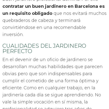
contratar un buen jardinero en Barcelona es
un requisito obligado
que nos evitará muchos
quebraderos de cabeza y terminará
convirtiéndose en una recomendable
inversión.
CUALIDADES DEL JARDINERO
PERFECTO
En el devenir de un oficio de jardinero se
desarrollan muchas habilidades que parecen
obvias pero que son indispensables para
cumplir el cometido de una forma óptima y
eficiente. Como en cualquier trabajo, en la
jardinería cada día se sigue aprendiendo. No
vale la simple vocación en sí misma, la