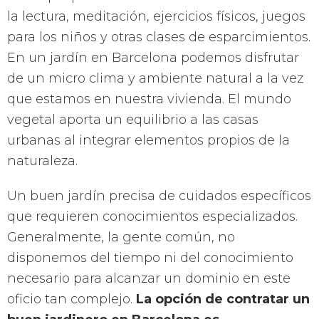
la lectura, meditación, ejercicios físicos, juegos
para los niños y otras clases de esparcimientos.
En un jardín en Barcelona podemos disfrutar
de un micro clima y ambiente natural a la vez
que estamos en nuestra vivienda. El mundo
vegetal aporta un equilibrio a las casas
urbanas al integrar elementos propios de la
naturaleza.
Un buen jardín precisa de cuidados específicos
que requieren conocimientos especializados.
Generalmente, la gente común, no
disponemos del tiempo ni del conocimiento
necesario para alcanzar un dominio en este
oficio tan complejo.
La opción de contratar un