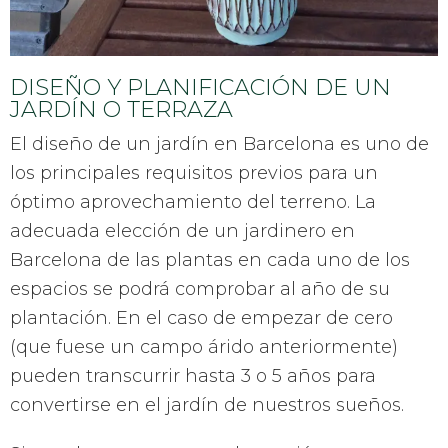
DISEÑO Y PLANIFICACIÓN DE UN
JARDÍN O TERRAZA
El diseño de un jardín en Barcelona es uno de
los principales requisitos previos para un
óptimo aprovechamiento del terreno. La
adecuada elección de un jardinero en
Barcelona de las plantas en cada uno de los
espacios se podrá comprobar al año de su
plantación. En el caso de empezar de cero
(que fuese un campo árido anteriormente)
pueden transcurrir hasta 3 o 5 años para
convertirse en el jardín de nuestros sueños.