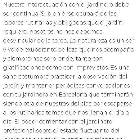
Nuestra interactuación con el jardinero debe
ser continua. Si bien él se ocupará de las
labores rutinarias y obligadas que el jardín
requiere, nosotros no nos debemos
desvincular de la tarea. La naturaleza es un ser
vivo de exuberante belleza que nos acompaña
y siempre nos sorprende, tanto con
gratificaciones como con imprevistos. Es una
sana costumbre practicar la observación del
jardín y mantener periódicas conversaciones
con tu jardinero en Barcelona que terminarán
siendo otra de nuestras delicias por escaparse
a los rutinarios temas que nos llenan el día a
día. El poder comentar con el jardinero
profesional sobre el estado fluctuante del