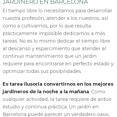
JARDINERO EN BARCELONA
El tiempo libre lo necesitamos para desarrollar
nuestra profesión, atender a los nuestros, así
como a cultivarnos, por lo que resulta
prácticamente imposible dedicarnos a más
tareas. No es lo mismo dedicar el tiempo libre
al descanso y esparcimiento que atender al
continuo mantenimiento que un jardín
requiere para encontrarse en perfecto estado y
optimizar todas sus posibilidades.
Es tarea ilusoria convertirnos en los mejores
jardineros de la noche a la mañana
. Como
cualquier actividad, la tarea requiere de arduo
estudio y continua práctica. Un jardín en
Barcelona puede parecer un verdadero oasis;