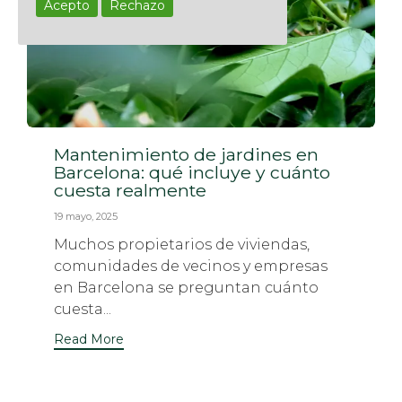
Acepto
Rechazo
Mantenimiento de jardines en
Barcelona: qué incluye y cuánto
cuesta realmente
19 mayo, 2025
Muchos propietarios de viviendas,
comunidades de vecinos y empresas
en Barcelona se preguntan cuánto
cuesta...
Read More