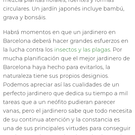
circulares. Un jardín japonés incluye bambú,
grava y bonsáis.
Habrá momentos en que un jardinero en
Barcelona deberá hacer grandes esfuerzos en
la lucha contra los
insectos y las plagas
. Por
mucha planificación que el mejor jardinero de
Barcelona haya hecho para evitarlos, la
naturaleza tiene sus propios designios.
Podemos apreciar así las cualidades de un
perfecto jardinero que dedica su tiempo a mil
tareas que a un neófito pudieran parecer
vanas, pero el jardinero sabe que todo necesita
de su continua atención y la constancia es
una de sus principales virtudes para conseguir