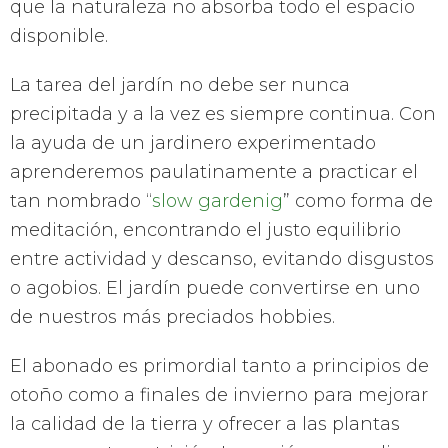
que la naturaleza no absorba todo el espacio
disponible.
La tarea del jardín no debe ser nunca
precipitada y a la vez es siempre continua. Con
la ayuda de un jardinero experimentado
aprenderemos paulatinamente a practicar el
tan nombrado “
slow gardenig
” como forma de
meditación, encontrando el justo equilibrio
entre actividad y descanso, evitando disgustos
o agobios. El jardín puede convertirse en uno
de nuestros más preciados hobbies.
El abonado es primordial tanto a principios de
otoño como a finales de invierno para mejorar
la calidad de la tierra y ofrecer a las plantas