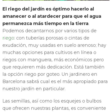
El riego del jardín es óptimo hacerlo al
amanecer o al atardecer para que el agua
permanezca más tiempo en la tierra
.
Podemos decantarnos por varios tipos de
riego
: con tuberías porosas o cintas de
exudación, muy usadas en suelo arenoso; hay
muchas opciones para cultivos en línea o
riegos con manguera, más económicos pero
que requieren más dedicación. Está también
la opción riego por goteo. Un jardinero en
Barcelona sabrá cual es el más apropiado para
nuestro jardín en particular.
Las semillas, así como los esquejes o bulbos
que ofrecen nuestras plantas, es conveniente