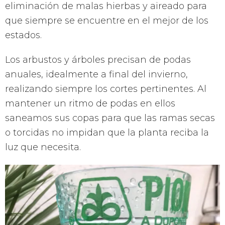
eliminación de malas hierbas y aireado para
que siempre se encuentre en el mejor de los
estados.
Los arbustos y árboles precisan de podas
anuales, idealmente a final del invierno,
realizando siempre los cortes pertinentes. Al
mantener un ritmo de podas en ellos
saneamos sus copas para que las ramas secas
o torcidas no impidan que la planta reciba la
luz que necesita.