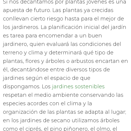
Si nos decantamos por plantas jóvenes es una
apuesta de futuro. Las plantas ya crecidas
conllevan cierto riesgo hasta para el mejor de
los jardineros. La planificación inicial del jardín
es tarea para encomendar a un buen
jardinero, quien evaluará las condiciones del
terreno y clima y determinará qué tipo de
plantas, flores y árboles o arbustos encartan en
él, decantándose entre diversos tipos de
jardines según el espacio de que
dispongamos. Los
jardines sostenibles
respetan el medio ambiente conservando las
especies acordes con el clima y la
organización de las plantas se adapta al lugar;
en los jardines de secano utilizamos árboles
como el ciprés, el pino piñonero, el olmo, el