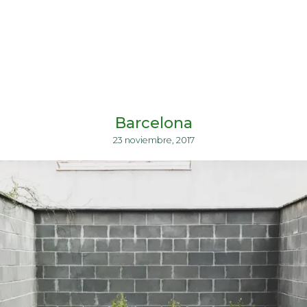
Barcelona
23 noviembre, 2017