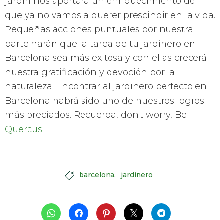
jardín nos aportará un enriquecimiento del
que ya no vamos a querer prescindir en la vida.
Pequeñas acciones puntuales por nuestra
parte harán que la tarea de tu jardinero en
Barcelona sea más exitosa y con ellas crecerá
nuestra gratificación y devoción por la
naturaleza. Encontrar al jardinero perfecto en
Barcelona habrá sido uno de nuestros logros
más preciados. Recuerda, don't worry, Be
Quercus
.
barcelona
jardinero
