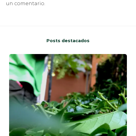
un comentario.
Posts destacados