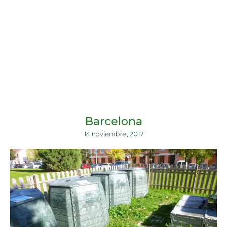
Barcelona
14 noviembre, 2017