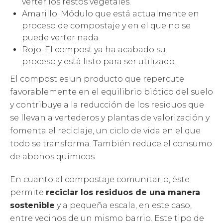
verter los restos vegetales.
Amarillo: Módulo que está actualmente en
proceso de compostaje y en el que no se
puede verter nada.
Rojo: El compost ya ha acabado su
proceso y está listo para ser utilizado.
El compost es un producto que repercute
favorablemente en el equilibrio biótico del suelo
y contribuye a la reducción de los residuos que
se llevan a vertederos y plantas de valorización y
fomenta el reciclaje, un ciclo de vida en el que
todo se transforma. También reduce el consumo
de abonos químicos.
En cuanto al compostaje comunitario, éste
permite
reciclar los residuos de una manera
sostenible
y a pequeña escala, en este caso,
entre vecinos de un mismo barrio. Este tipo de