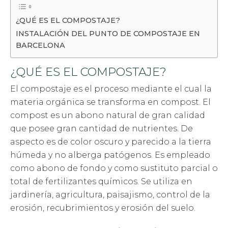
¿QUÉ ES EL COMPOSTAJE?
INSTALACIÓN DEL PUNTO DE COMPOSTAJE EN
BARCELONA
¿QUÉ ES EL COMPOSTAJE?
El compostaje es el proceso mediante el cual la
materia orgánica se transforma en compost. El
compost es un abono natural de gran calidad
que posee gran cantidad de nutrientes. De
aspecto es de color oscuro y parecido a la tierra
húmeda y no alberga patógenos. Es empleado
como abono de fondo y como sustituto parcial o
total de fertilizantes químicos. Se utiliza en
jardinería, agricultura, paisajismo, control de la
erosión, recubrimientos y erosión del suelo.