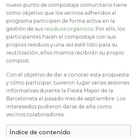
nuevo punto de compostaje comunitario tiene
como objetivo que los vecinos adheridos al
programa participen de forma activa en la
gestión de sus
residuos orgánicos
. Por ello, los
participantes harán el compostaje con sus
propios residuos y una vez esté listo para su
reutilización, ellos mismos recibirán su propio
compost.
Con el objetivo de dar a conocer esta propuesta
y cómo participar, tuvieron lugar varias sesiones
informativas durante la Fiesta Mayor de la
Barceloneta el pasado mes de septiembre. Los
interesados pudieron darse de alta como
vecinos colaboradores.
Índice de contenido