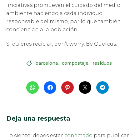
iniciativas promueven el cuidado del medio
ambiente haciendo a cada individuo
responsable del mismo, por lo que también
conciencian a la población.
Si quieres reciclar, don’t worry, Be Quercus.
barcelona
compostaje
residuos

Deja una respuesta
Lo siento, debes estar
conectado
para publicar