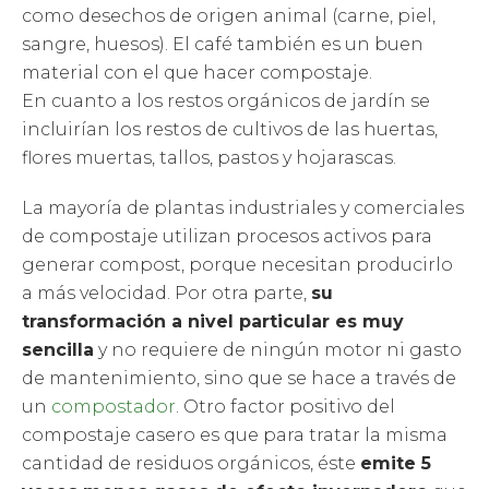
como desechos de origen animal (carne, piel,
sangre, huesos). El café también es un buen
material con el que hacer compostaje.
En cuanto a los restos orgánicos de jardín se
incluirían los restos de cultivos de las huertas,
flores muertas, tallos, pastos y hojarascas.
La mayoría de plantas industriales y comerciales
de compostaje utilizan procesos activos para
generar compost, porque necesitan producirlo
a más velocidad. Por otra parte,
su
transformación a nivel particular es muy
sencilla
y no requiere de ningún motor ni gasto
de mantenimiento, sino que se hace a través de
un
compostador
. Otro factor positivo del
compostaje casero es que para tratar la misma
cantidad de residuos orgánicos, éste
emite 5