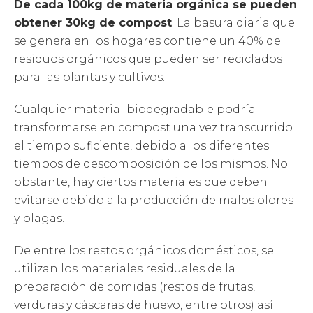
De cada 100kg de materia orgánica se pueden
obtener 30kg de compost
. La basura diaria que
se genera en los hogares contiene un 40% de
residuos orgánicos que pueden ser reciclados
para las plantas y cultivos.
Cualquier material biodegradable podría
transformarse en compost una vez transcurrido
el tiempo suficiente, debido a los diferentes
tiempos de descomposición de los mismos. No
obstante, hay ciertos materiales que deben
evitarse debido a la producción de malos olores
y plagas.
De entre los restos orgánicos domésticos, se
utilizan los materiales residuales de la
preparación de comidas (restos de frutas,
verduras y cáscaras de huevo, entre otros) así