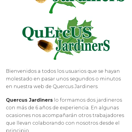
Bienvenidos a todos los usuarios que se hayan
molestado en pasar unos segundos o minutos
en nuestra web de Quercus Jardiners.
Quercus Jardiners
lo formamos dos jardineros
con más de 6 años de experiencia. En algunas
ocasiones nos acompañarán otros trabajadores
que llevan colaborando con nosotros desde el
principio.