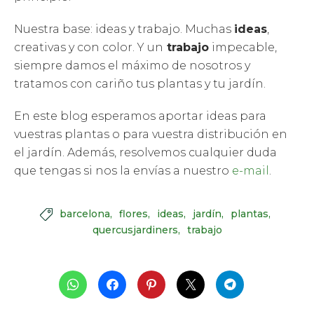
Nuestra base: ideas y trabajo. Muchas
ideas
,
creativas y con color. Y un
trabajo
impecable,
siempre damos el máximo de nosotros y
tratamos con cariño tus plantas y tu jardín.
En este blog esperamos aportar ideas para
vuestras plantas o para vuestra distribución en
el jardín. Además, resolvemos cualquier duda
que tengas si nos la envías a nuestro
e-mail
.
barcelona
flores
ideas
jardín
plantas

quercusjardiners
trabajo