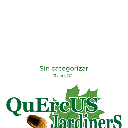
Sin categorizar
13 abril, 2014