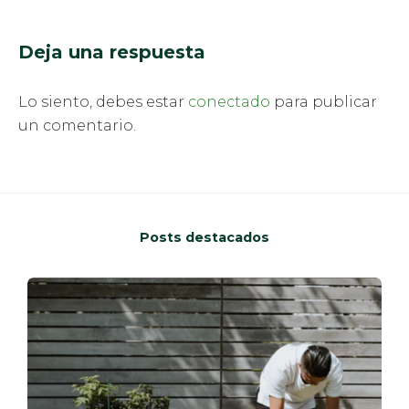
Deja una respuesta
Lo siento, debes estar
conectado
para publicar
un comentario.
Posts destacados