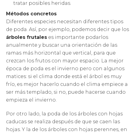
tratar posibles heridas.
Métodos concretos
Diferentes especies necesitan diferentes tipos
de poda. Así, por ejemplo, podemos decir que los
árboles frutales
es importante podarlos
anualmente y buscar una orientación de las
ramas más horizontal que vertical, para que
crezcan los frutos con mayor espacio. La mejor
época de poda es el invierno pero con algunos
matices: si el clima donde está el árbol es muy
frío, es mejor hacerlo cuando el clima empiece a
ser más templado, si no, puede hacerse cuando
empieza el invierno.
Por otro lado, la poda de los árboles con hojas
caducas se realiza después de que se caen las
hojas. Y la de los árboles con hojas perennes, en