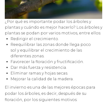
¿Por qué es importante podar los árboles y
plantas y cuándo es mejor hacerlo? Los árboles y
plantas se podan por varios motivos, entre ellos:
Redirigir el crecimiento.
Reequilibrar las zonas donde llega poco
sol y equilibrar el crecimiento de las
diferentes zonas.
Favorecer la floración y fructificación.
Dar más fuerza y resistencia.
Eliminar ramas y hojas secas.
Mejorar la calidad de la madera.
El invierno es una de las mejores épocas para
podar los árboles, es decir, después de su
floración, por los siguientes motivos: