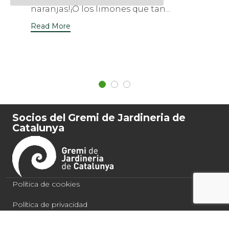
naranjas!¡O los limones que tan...
Read More
Socios del Gremi de Jardineria de
Catalunya
Política de cookies
Política de privacidad
Condiciones de compra