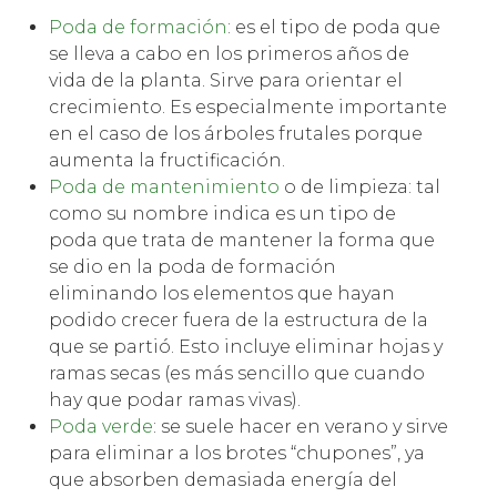
Poda de formación
: es el tipo de poda que
se lleva a cabo en los primeros años de
vida de la planta. Sirve para orientar el
crecimiento. Es especialmente importante
en el caso de los árboles frutales porque
aumenta la fructificación.
Poda de mantenimiento
o de limpieza: tal
como su nombre indica es un tipo de
poda que trata de mantener la forma que
se dio en la poda de formación
eliminando los elementos que hayan
podido crecer fuera de la estructura de la
que se partió. Esto incluye eliminar hojas y
ramas secas (es más sencillo que cuando
hay que podar ramas vivas).
Poda verde
: se suele hacer en verano y sirve
para eliminar a los brotes “chupones”, ya
que absorben demasiada energía del