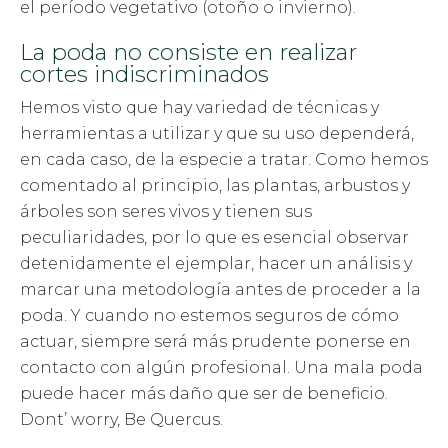
el período vegetativo (otoño o invierno).
La poda no consiste en realizar
cortes indiscriminados
Hemos visto que hay variedad de técnicas y
herramientas a utilizar y que su uso dependerá,
en cada caso, de la especie a tratar. Como hemos
comentado al principio, las plantas, arbustos y
árboles son seres vivos y tienen sus
peculiaridades, por lo que es esencial observar
detenidamente el ejemplar, hacer un análisis y
marcar una metodología antes de proceder a la
poda. Y cuando no estemos seguros de cómo
actuar, siempre será más prudente ponerse en
contacto con algún profesional. Una mala poda
puede hacer más daño que ser de beneficio.
Dont’ worry, Be Quercus.