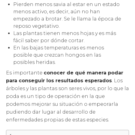
Pierden menos savia al estar en un estado
menos activo, es decir, aún no han
empezado a brotar. Se le llama la época de
reposo vegetativo.
Las plantas tienen menos hojas y es más
fácil saber por dónde cortar.
En las bajas temperaturas es menos
posible que crezcan hongos en las
posibles heridas.
Es importante
conocer de qué manera podar
para conseguir los resultados esperados
. Los
árboles y las plantas son seres vivos, por lo que la
poda es un tipo de operación en la que
podemos mejorar su situación o empeorarla
pudiendo dar lugar al desarrollo de
enfermedades propias de estas especies.