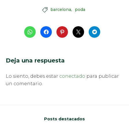
barcelona
poda

Deja una respuesta
Lo siento, debes estar
conectado
para publicar
un comentario.
Posts destacados