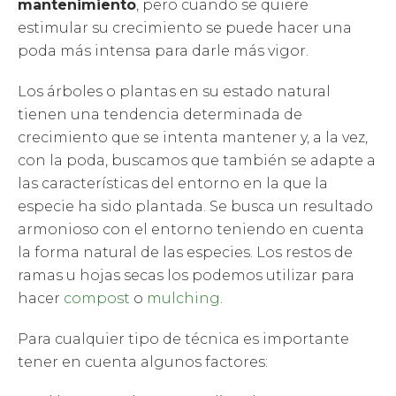
mantenimiento
, pero cuando se quiere
estimular su crecimiento se puede hacer una
poda más intensa para darle más vigor.
Los árboles o plantas en su estado natural
tienen una tendencia determinada de
crecimiento que se intenta mantener y, a la vez,
con la poda, buscamos que también se adapte a
las características del entorno en la que la
especie ha sido plantada. Se busca un resultado
armonioso con el entorno teniendo en cuenta
la forma natural de las especies. Los restos de
ramas u hojas secas los podemos utilizar para
hacer
compost
o
mulching
.
Para cualquier tipo de técnica es importante
tener en cuenta algunos factores: