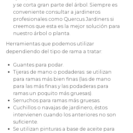
y se corta gran parte del árbol. Siempre es
conveniente consultar a jardineros
profesionales como Quercus Jardiners si
creemos que esta es la mejor solución para
nuestro árbol o planta.
Herramientas que podemos utilizar
dependiendo del tipo de rama a tratar:
Guantes para podar.
Tijeras de mano o podaderas: se utilizan
para ramas más bien finas (las de mano
para las más finas y las podaderas para
ramas un poquito más gruesas).
Serruchos para ramas más gruesas.
Cuchillos o navajas de jardinero, éstos
intervienen cuando los anteriores no son
suficiente.
Se utilizan pinturas a base de aceite para