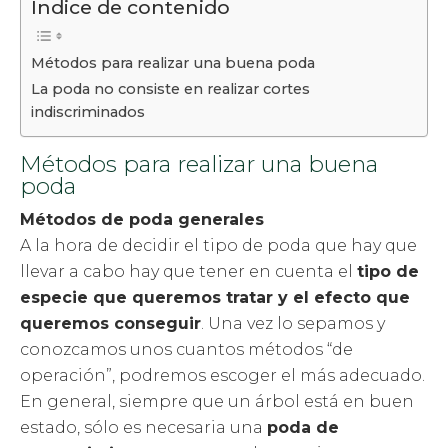
Índice de contenido
Métodos para realizar una buena poda
La poda no consiste en realizar cortes
indiscriminados
Métodos para realizar una buena
poda
Métodos de poda generales
A la hora de decidir el tipo de poda que hay que
llevar a cabo hay que tener en cuenta el
tipo de
especie que queremos tratar y el efecto que
queremos conseguir
. Una vez lo sepamos y
conozcamos unos cuantos métodos “de
operación”, podremos escoger el más adecuado.
En general, siempre que un árbol está en buen
estado, sólo es necesaria una
poda de