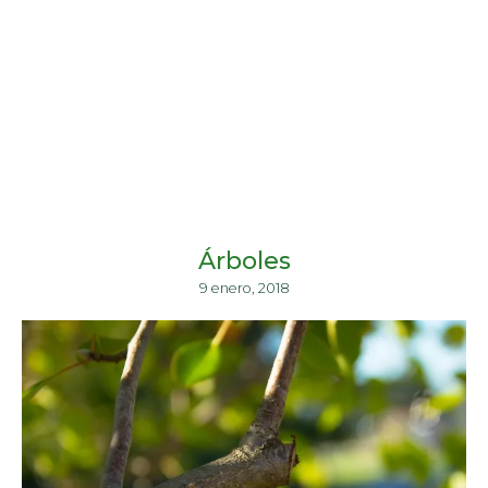
Árboles
9 enero, 2018