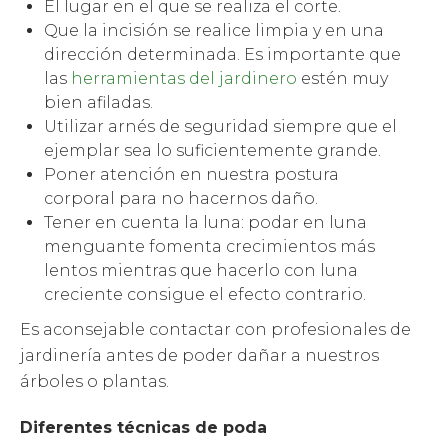
El lugar en el que se realiza el corte.
Que la incisión se realice limpia y en una
dirección determinada. Es importante que
las
herramientas del jardinero
estén muy
bien afiladas.
Utilizar arnés de seguridad siempre que el
ejemplar sea lo suficientemente grande.
Poner atención en nuestra postura
corporal para no hacernos daño.
Tener en cuenta la luna: podar en luna
menguante fomenta crecimientos más
lentos mientras que hacerlo con luna
creciente consigue el efecto contrario.
Es aconsejable contactar con profesionales de
jardinería antes de poder dañar a nuestros
árboles o plantas.
Diferentes técnicas de poda