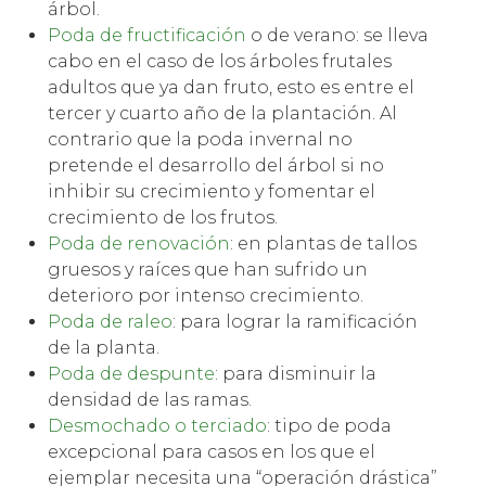
árbol.
Poda de fructificación
o de verano: se lleva
cabo en el caso de los árboles frutales
adultos que ya dan fruto, esto es entre el
tercer y cuarto año de la plantación. Al
contrario que la poda invernal no
pretende el desarrollo del árbol si no
inhibir su crecimiento y fomentar el
crecimiento de los frutos.
Poda de renovación
: en plantas de tallos
gruesos y raíces que han sufrido un
deterioro por intenso crecimiento.
Poda de raleo
: para lograr la ramificación
de la planta.
Poda de despunte
: para disminuir la
densidad de las ramas.
Desmochado o terciado
: tipo de poda
excepcional para casos en los que el
ejemplar necesita una “operación drástica”