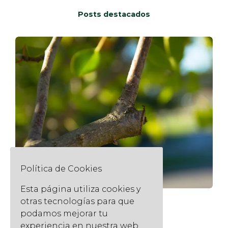
Posts destacados
Política de Cookies
Esta página utiliza cookies y
otras tecnologías para que
Podar en Invierno
podamos mejorar tu
9 enero, 2018
experiencia en nuestra web.