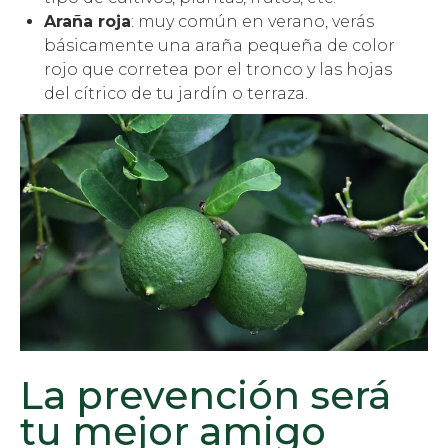
Araña roja
: muy común en verano, verás
básicamente una araña pequeña de color
rojo que corretea por el tronco y las hojas
del cítrico de tu jardín o terraza.
La prevención será
tu mejor amigo