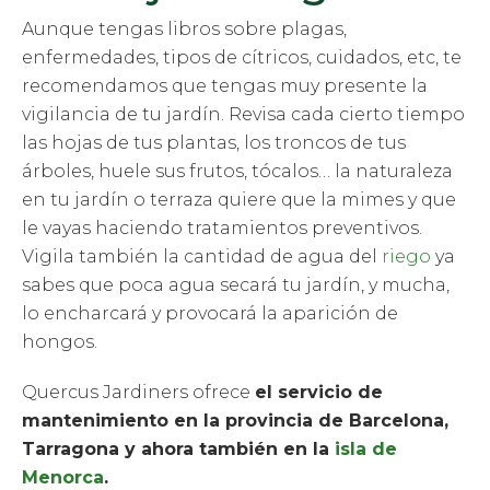
Aunque tengas libros sobre plagas,
enfermedades, tipos de cítricos, cuidados, etc, te
recomendamos que tengas muy presente la
vigilancia de tu jardín. Revisa cada cierto tiempo
las hojas de tus plantas, los troncos de tus
árboles, huele sus frutos, tócalos… la naturaleza
en tu jardín o terraza quiere que la mimes y que
le vayas haciendo tratamientos preventivos.
Vigila también la cantidad de agua del
riego
ya
sabes que poca agua secará tu jardín, y mucha,
lo encharcará y provocará la aparición de
hongos.
Quercus Jardiners ofrece
el servicio de
mantenimiento en la provincia de Barcelona,
Tarragona y ahora también en la
isla de
Menorca
.