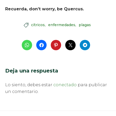
Recuerda, don’t worry, be Quercus.
cítricos
enfermedades
plagas

Deja una respuesta
Lo siento, debes estar
conectado
para publicar
un comentario.