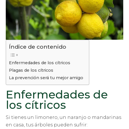
Índice de contenido
Enfermedades de los cítricos
Plagas de los cítricos
La prevención será tu mejor amigo
Enfermedades de
los cítricos
Si tienes un limonero, un naranjo o mandarinas
en casa, tus árboles pueden sufrir: