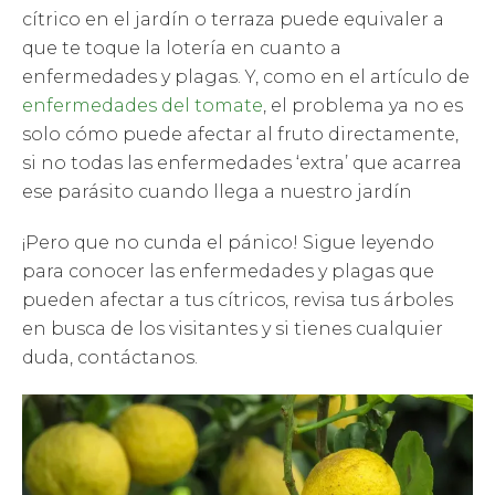
cítrico en el jardín o terraza puede equivaler a
que te toque la lotería en cuanto a
enfermedades y plagas. Y, como en el artículo de
enfermedades del tomate
, el problema ya no es
solo cómo puede afectar al fruto directamente,
si no todas las enfermedades ‘extra’ que acarrea
ese parásito cuando llega a nuestro jardín
¡Pero que no cunda el pánico! Sigue leyendo
para conocer las enfermedades y plagas que
pueden afectar a tus cítricos, revisa tus árboles
en busca de los visitantes y si tienes cualquier
duda, contáctanos.