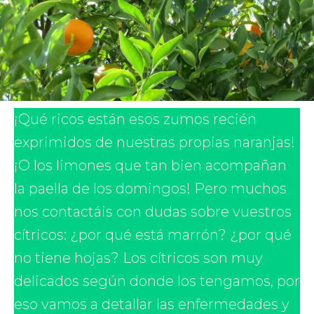
¡Qué ricos están esos zumos recién
exprimidos de nuestras propias naranjas!
¡O los limones que tan bien acompañan
la paella de los domingos! Pero muchos
nos contactáis con dudas sobre vuestros
cítricos: ¿por qué está marrón? ¿por qué
no tiene hojas? Los cítricos son muy
delicados según donde los tengamos, por
eso vamos a detallar las enfermedades y