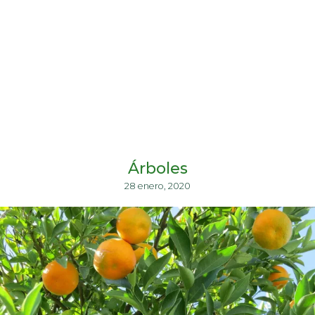
Árboles
28 enero, 2020