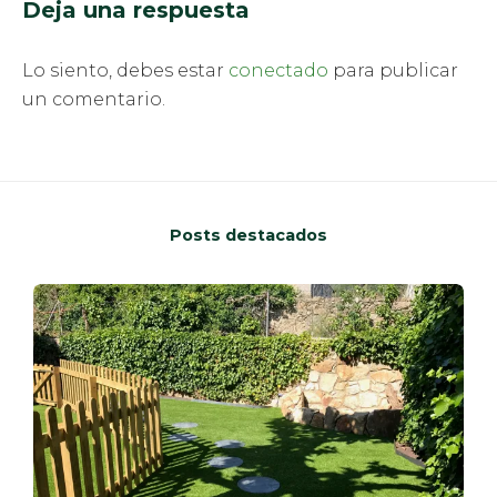
Deja una respuesta
Lo siento, debes estar
conectado
para publicar
un comentario.
Posts destacados