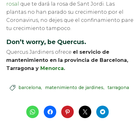
rosal
que te dará la rosa de Sant Jordi. Las
plantas no han parado su crecimiento por el
Coronavirus, no dejes que el confinamiento pare
tu crecimiento tampoco.
Don’t worry, be Quercus.
Quercus Jardiners ofrece
el servicio de
mantenimiento en la provincia de Barcelona,
Tarragona y
Menorca
.
barcelona
matenimiento de jardines
tarragona
