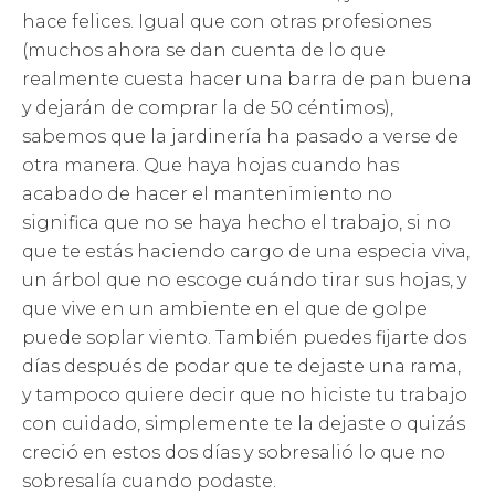
hace felices. Igual que con otras profesiones
(muchos ahora se dan cuenta de lo que
realmente cuesta hacer una barra de pan buena
y dejarán de comprar la de 50 céntimos),
sabemos que la jardinería ha pasado a verse de
otra manera. Que haya hojas cuando has
acabado de hacer el mantenimiento no
significa que no se haya hecho el trabajo, si no
que te estás haciendo cargo de una especia viva,
un árbol que no escoge cuándo tirar sus hojas, y
que vive en un ambiente en el que de golpe
puede soplar viento. También puedes fijarte dos
días después de podar que te dejaste una rama,
y tampoco quiere decir que no hiciste tu trabajo
con cuidado, simplemente te la dejaste o quizás
creció en estos dos días y sobresalió lo que no
sobresalía cuando podaste.