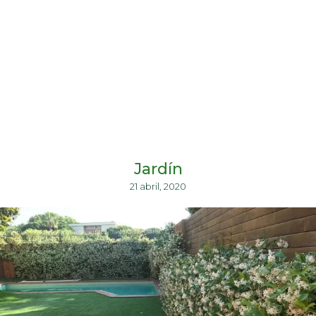
Jardín
21 abril, 2020