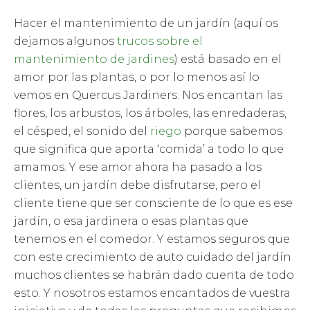
Hacer el mantenimiento de un jardín (aquí os
dejamos algunos
trucos sobre el
mantenimiento de jardines
) está basado en el
amor por las plantas, o por lo menos así lo
vemos en Quercus Jardiners. Nos encantan las
flores, los arbustos, los árboles, las enredaderas,
el césped, el sonido del
riego
porque sabemos
que significa que aporta ‘comida’ a todo lo que
amamos. Y ese amor ahora ha pasado a los
clientes, un jardín debe disfrutarse, pero el
cliente tiene que ser consciente de lo que es ese
jardín, o esa jardinera o esas plantas que
tenemos en el comedor. Y estamos seguros que
con este crecimiento de auto cuidado del jardín
muchos clientes se habrán dado cuenta de todo
esto. Y nosotros estamos encantados de vuestra