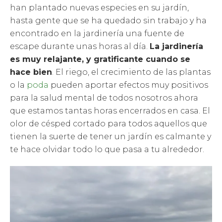
han plantado nuevas especies en su jardín,
hasta gente que se ha quedado sin trabajo y ha
encontrado en la jardinería una fuente de
escape durante unas horas al día.
La jardinería
es muy relajante, y gratificante cuando se
hace bien
. El riego, el crecimiento de las plantas
o la
poda
pueden aportar efectos muy positivos
para la salud mental de todos nosotros ahora
que estamos tantas horas encerrados en casa. El
olor de césped cortado para todos aquellos que
tienen la suerte de tener un jardín es calmante y
te hace olvidar todo lo que pasa a tu alrededor.