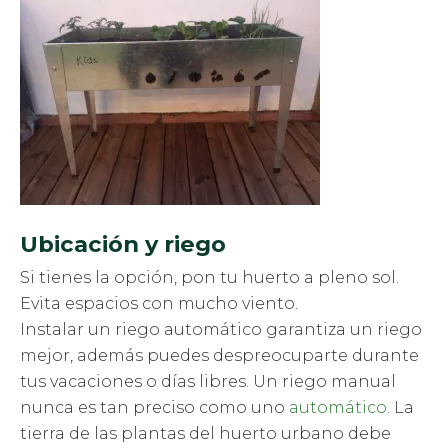
Ubicación y riego
Si tienes la opción, pon tu huerto a pleno sol.
Evita espacios con mucho viento.
Instalar un riego automático garantiza un riego
mejor, además puedes despreocuparte durante
tus vacaciones o días libres. Un riego manual
nunca es tan preciso como uno
automático
. La
tierra de las plantas del huerto urbano debe