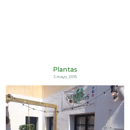
Plantas
2 mayo, 2015