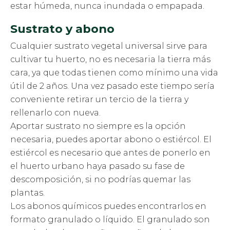
estar húmeda, nunca inundada o empapada.
Sustrato y abono
Cualquier sustrato vegetal universal sirve para
cultivar tu huerto, no es necesaria la tierra más
cara, ya que todas tienen como mínimo una vida
útil de 2 años. Una vez pasado este tiempo sería
conveniente retirar un tercio de la tierra y
rellenarlo con nueva.
Aportar sustrato no siempre es la opción
necesaria, puedes aportar abono o estiércol. El
estiércol es necesario que antes de ponerlo en
el huerto urbano haya pasado su fase de
descomposición, si no podrías quemar las
plantas.
Los abonos químicos puedes encontrarlos en
formato granulado o líquido. El granulado son