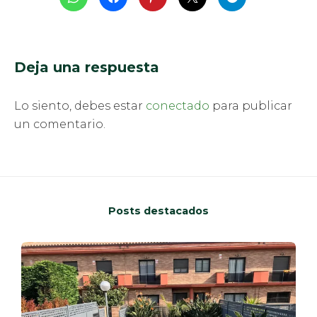
Deja una respuesta
Lo siento, debes estar
conectado
para publicar
un comentario.
Posts destacados