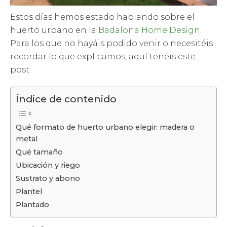
Estos días hemos estado hablando sobre el
huerto urbano en la
Badalona Home Design
.
Para los que no hayáis podido venir o necesitéis
recordar lo que explicamos, aquí tenéis este
post.
Índice de contenido
Qué formato de huerto urbano elegir: madera o
metal
Qué tamaño
Ubicación y riego
Sustrato y abono
Plantel
Plantado