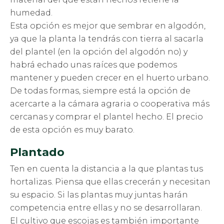
humedad.
Esta opción es mejor que sembrar en algodón,
ya que la planta la tendrás con tierra al sacarla
del plantel (en la opción del algodón no) y
habrá echado unas raíces que podemos
mantener y pueden crecer en el huerto urbano.
De todas formas, siempre está la opción de
acercarte a la cámara agraria o cooperativa más
cercanas y comprar el plantel hecho. El precio
de esta opción es muy barato.
Plantado
Ten en cuenta la distancia a la que plantas tus
hortalizas. Piensa que ellas crecerán y necesitan
su espacio. Si las plantas muy juntas harán
competencia entre ellas y no se desarrollaran.
El cultivo que escojas es también importante