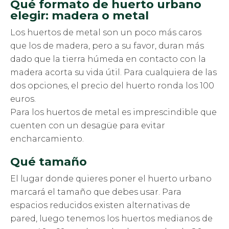
Qué formato de huerto urbano
elegir: madera o metal
Los huertos de metal son un poco más caros
que los de madera, pero a su favor, duran más
dado que la tierra húmeda en contacto con la
madera acorta su vida útil. Para cualquiera de las
dos opciones, el precio del huerto ronda los 100
euros.
Para los huertos de metal es imprescindible que
cuenten con un desagüe para evitar
encharcamiento.
Qué tamaño
El lugar donde quieres poner el huerto urbano
marcará el tamaño que debes usar. Para
espacios reducidos existen alternativas de
pared, luego tenemos los huertos medianos de