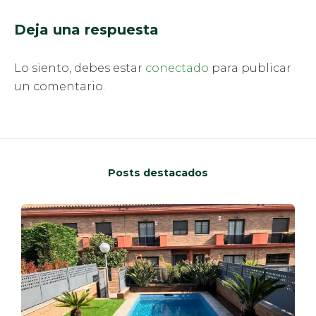
Deja una respuesta
Lo siento, debes estar
conectado
para publicar
un comentario.
Posts destacados