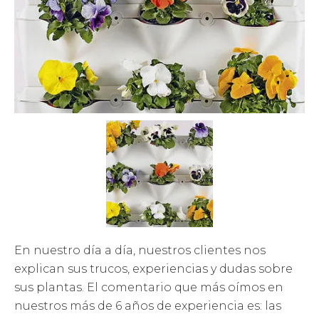
En nuestro día a día, nuestros clientes nos
explican sus trucos, experiencias y dudas sobre
sus plantas. El comentario que más oímos en
nuestros más de 6 años de experiencia es: las