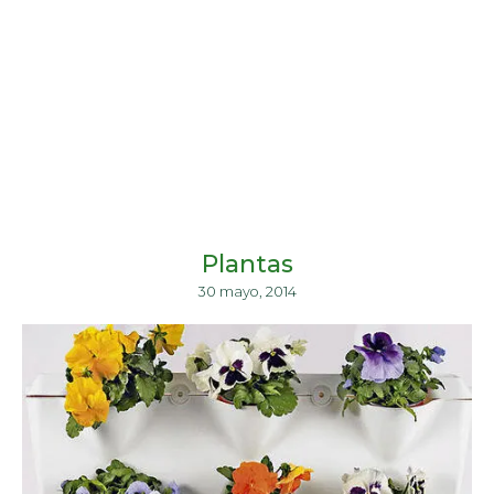
Plantas
30 mayo, 2014