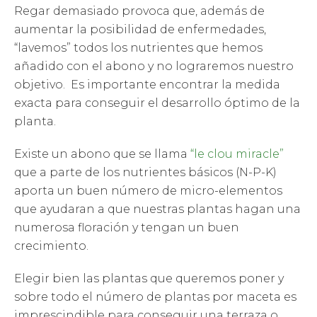
Regar demasiado provoca que, además de
aumentar la posibilidad de enfermedades,
“lavemos” todos los nutrientes que hemos
añadido con el abono y no lograremos nuestro
objetivo. Es importante encontrar la medida
exacta para conseguir el desarrollo óptimo de la
planta.
Existe un abono que se llama
“le clou miracle”
que a parte de los nutrientes básicos (N-P-K)
aporta un buen número de micro-elementos
que ayudaran a que nuestras plantas hagan una
numerosa floración y tengan un buen
crecimiento.
Elegir bien las plantas que queremos poner y
sobre todo el número de plantas por maceta es
imprescindible para conseguir una terraza o