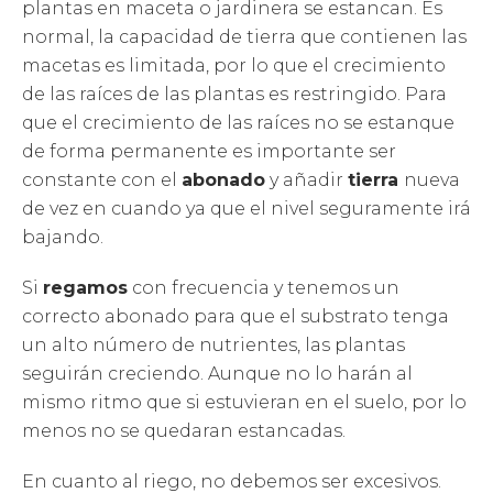
plantas en maceta o jardinera se estancan. Es
normal, la capacidad de tierra que contienen las
macetas es limitada, por lo que el crecimiento
de las raíces de las plantas es restringido. Para
que el crecimiento de las raíces no se estanque
de forma permanente es importante ser
constante con el
abonado
y añadir
tierra
nueva
de vez en cuando ya que el nivel seguramente irá
bajando.
Si
regamos
con frecuencia y tenemos un
correcto abonado para que el substrato tenga
un alto número de nutrientes, las plantas
seguirán creciendo. Aunque no lo harán al
mismo ritmo que si estuvieran en el suelo, por lo
menos no se quedaran estancadas.
En cuanto al riego, no debemos ser excesivos.