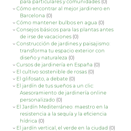
para particulares y comunidades
(0)
Cómo encontrar al mejor jardinero en
Barcelona
(0)
Cómo mantener bulbos en agua
(0)
Consejos básicos para las plantas antes
de irse de vacaciones
(0)
Construcción de jardines y paisajismo:
transforma tu espacio exterior con
diseño y naturaleza
(0)
Cursos de jardinería en España
(0)
El cultivo sostenible de rosas
(0)
El glifosato, a debate
(0)
El jardín de tus sueños a un clic:
Asesoramiento de jardinería online
personalizado
(0)
El Jardín Mediterráneo: maestro en la
resistencia a la sequía y la eficiencia
hídrica
(0)
El jardín vertical, el verde en la ciudad
(0)