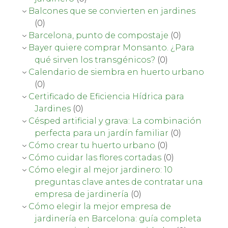
Balcones que se convierten en jardines
(0)
Barcelona, punto de compostaje
(0)
Bayer quiere comprar Monsanto. ¿Para
qué sirven los transgénicos?
(0)
Calendario de siembra en huerto urbano
(0)
Certificado de Eficiencia Hídrica para
Jardines
(0)
Césped artificial y grava: La combinación
perfecta para un jardín familiar
(0)
Cómo crear tu huerto urbano
(0)
Cómo cuidar las flores cortadas
(0)
Cómo elegir al mejor jardinero: 10
preguntas clave antes de contratar una
empresa de jardinería
(0)
Cómo elegir la mejor empresa de
jardinería en Barcelona: guía completa