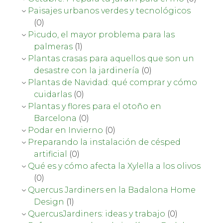
Paisajes urbanos verdes y tecnológicos
(0)
Picudo, el mayor problema para las
palmeras
(1)
Plantas crasas para aquellos que son un
desastre con la jardinería
(0)
Plantas de Navidad: qué comprar y cómo
cuidarlas
(0)
Plantas y flores para el otoño en
Barcelona
(0)
Podar en Invierno
(0)
Preparando la instalación de césped
artificial
(0)
Qué es y cómo afecta la Xylella a los olivos
(0)
Quercus Jardiners en la Badalona Home
Design
(1)
QuercusJardiners: ideas y trabajo
(0)