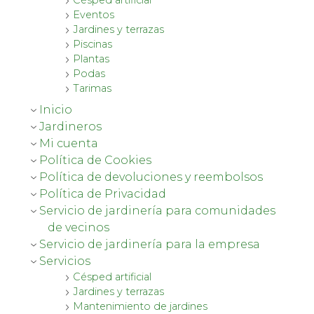
Césped artificial
Eventos
Jardines y terrazas
Piscinas
Plantas
Podas
Tarimas
Inicio
Jardineros
Mi cuenta
Política de Cookies
Política de devoluciones y reembolsos
Política de Privacidad
Servicio de jardinería para comunidades
de vecinos
Servicio de jardinería para la empresa
Servicios
Césped artificial
Jardines y terrazas
Mantenimiento de jardines