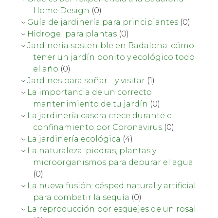
Home Design
(0)
Guía de jardinería para principiantes
(0)
Hidrogel para plantas
(0)
Jardinería sostenible en Badalona: cómo
tener un jardín bonito y ecológico todo
el año
(0)
Jardines para soñar… y visitar
(1)
La importancia de un correcto
mantenimiento de tu jardín
(0)
La jardinería casera crece durante el
confinamiento por Coronavirus
(0)
La jardinería ecológica
(4)
La naturaleza: piedras, plantas y
microorganismos para depurar el agua
(0)
La nueva fusión: césped natural y artificial
para combatir la sequía
(0)
La reproducción por esquejes de un rosal