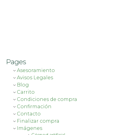
Pages
Asesoramiento
Avisos Legales
Blog
Carrito
Condiciones de compra
Confirmación
Contacto
Finalizar compra
Imágenes